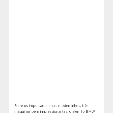
Entre os importados mais moderninhos, três
máquinas bem impressionantes: o alemão BMW