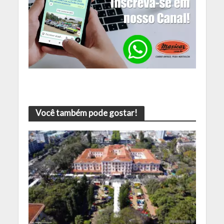
Você também pode gostar!