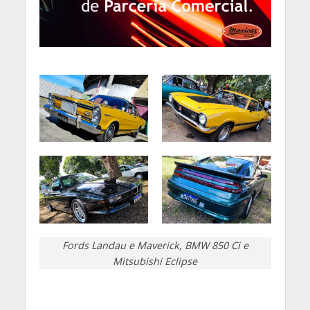
Fords Landau e Maverick, BMW 850 Ci e
Mitsubishi Eclipse