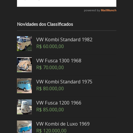
Novidades dos Classificados
VW Kombi Standard 1982
R$
60.000,00
VW Fusca 1300 1968
R$
70.000,00
VW Kombi Standard 1975
R$
80.000,00
VW Fusca 1200 1966
R$
85.000,00
VW Kombi de Luxo 1969
R$
120.000,00