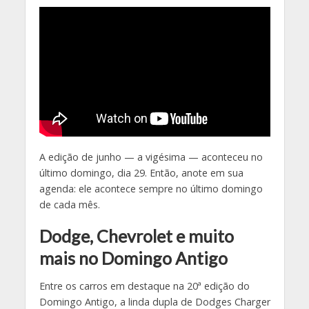
A edição de junho — a vigésima — aconteceu no
último domingo, dia 29. Então, anote em sua
agenda: ele acontece sempre no último domingo
de cada mês.
Dodge, Chevrolet e muito
mais no Domingo Antigo
Entre os carros em destaque na 20ª edição do
Domingo Antigo, a linda dupla de Dodges Charger