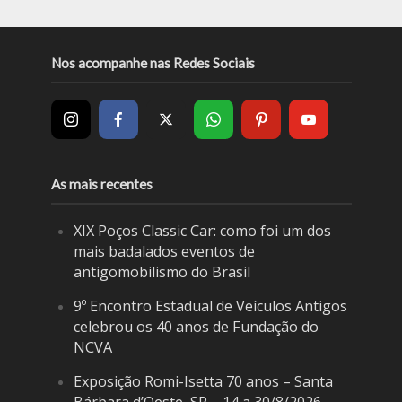
Nos acompanhe nas Redes Sociais
As mais recentes
XIX Poços Classic Car: como foi um dos
mais badalados eventos de
antigomobilismo do Brasil
9º Encontro Estadual de Veículos Antigos
celebrou os 40 anos de Fundação do
NCVA
Exposição Romi-Isetta 70 anos – Santa