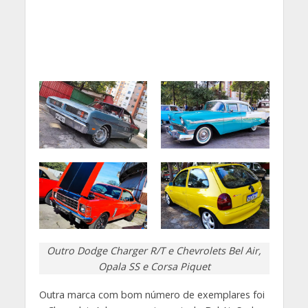
Outro
Dodge Charger R/T e Chevrolets Bel Air,
Opala SS e Corsa Piquet
Outra marca com bom número de exemplares foi