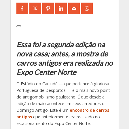
Essa foi a segunda edição na
nova casa; antes, a mostra de
carros antigos era realizada no
Expo Center Norte
O Estádio do Canindé — que pertence à gloriosa
Portuguesa de Desportos — é o mais novo point
do antigomobilismo paulistano. É que desde a
edição de maio acontece em seus arredores o
Domingo Antigo. Este é um
encontro de carros
antigos
que anteriormente era realizado no
estacionamento do Expo Center Norte.