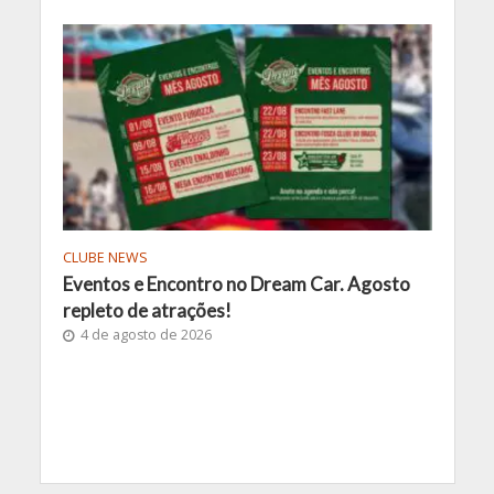
CLUBE NEWS
Eventos e Encontro no Dream Car. Agosto
repleto de atrações!
4 de agosto de 2026