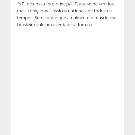
R/T, de nossa foto principal. Trata-se de um dos
mais cobiçados clássicos nacionais de todos os
tempos. Sem contar que atualmente o muscle car
brasileiro vale uma verdadeira fortuna.