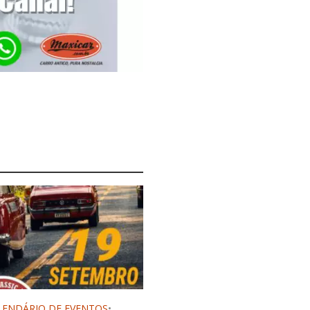
LENDÁRIO DE EVENTOS
•