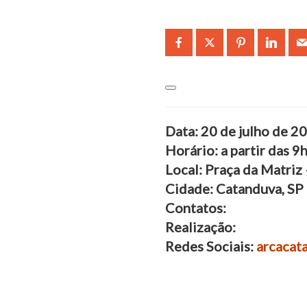
Data: 20 de julho de 
Horário: a partir das 9
Local: Praça da Matriz 
Cidade: Catanduva, SP
Contatos:
Realização:
Redes Sociais:
arcacat