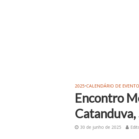
2025
•
CALENDÁRIO DE EVENT
Encontro Me
Catanduva,
30 de junho de 2025
Edit