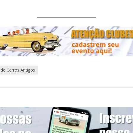
 de Carros Antigos