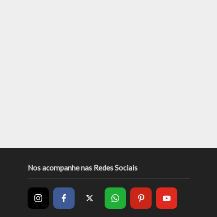
Nos acompanhe nas Redes Sociais