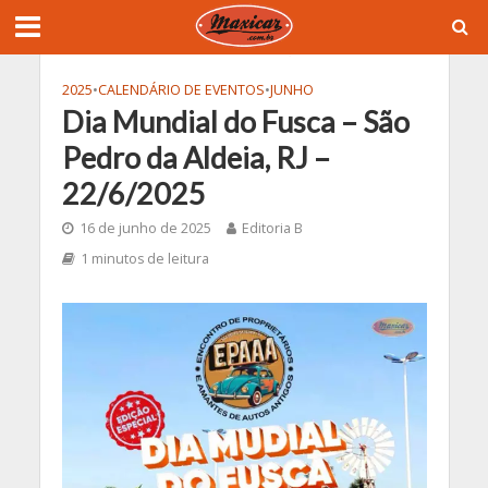
2025
•
CALENDÁRIO DE EVENTOS
•
JUNHO
Dia Mundial do Fusca – São
Pedro da Aldeia, RJ –
22/6/2025
16 de junho de 2025
Editoria B
1 minutos de leitura