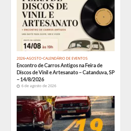
2026
•
AGOSTO
•
CALENDÁRIO DE EVENTOS
Encontro de Carros Antigos na Feira de
Discos de Vinil e Artesanato – Catanduva, SP
– 14/8/2026
6 de agosto de 2026