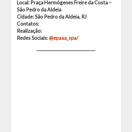
Local: Praça Hermógenes Freire da Costa –
São Pedro da Aldeia
Cidade: São Pedro da Aldeia, RJ
Contatos:
Realização:
Redes Sociais:
@epaaa_spa/