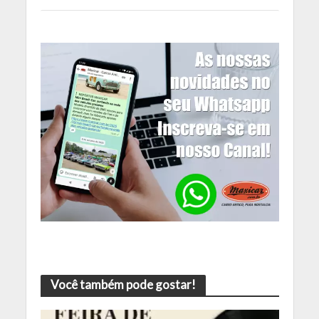
Você também pode gostar!