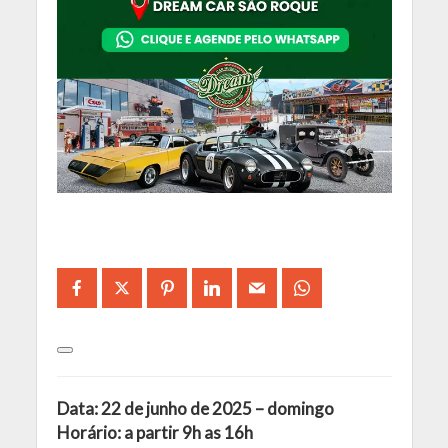
Data: 22 de junho de 2025 – domingo
Horário: a partir 9h as 16h