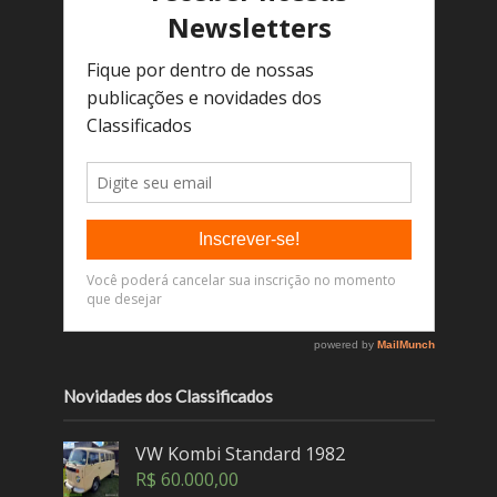
Novidades dos Classificados
VW Kombi Standard 1982
R$
60.000,00