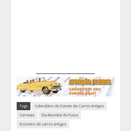
Tags
Calendário de Evento de Carros Antigos
Carreata
Dia Mundial do Fusca
Encontro de carros antigos