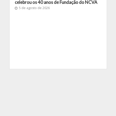
celebrou os 40 anos de Fundação do NCVA
5 de agosto de 2026