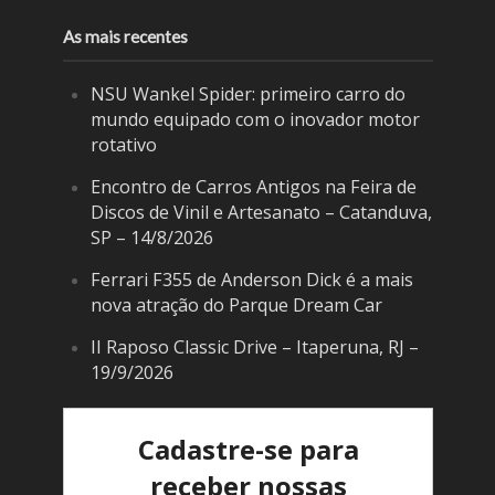
As mais recentes
NSU Wankel Spider: primeiro carro do
mundo equipado com o inovador motor
rotativo
Encontro de Carros Antigos na Feira de
Discos de Vinil e Artesanato – Catanduva,
SP – 14/8/2026
Ferrari F355 de Anderson Dick é a mais
nova atração do Parque Dream Car
II Raposo Classic Drive – Itaperuna, RJ –
19/9/2026