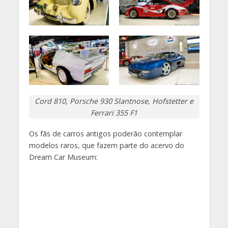
Cord 810, Porsche 930 Slantnose, Hofstetter e
Ferrari 355 F1
Os fãs de carros antigos poderão contemplar
modelos raros, que fazem parte do acervo do
Dream Car Museum: