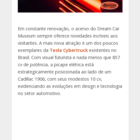
Em constante renovação, o acervo do Dream Car
Museum sempre oferece novidades incríveis aos
visitantes. A mais nova atração é um dos poucos
exemplares da
Tesla Cybertruck
existentes no
Brasil. Com visual futurista e nada menos que 857
cv de potência, a picape elétrica está
estrategicamente posicionada ao lado de um
Cadillac 1906, com seus modestos 10 cv,
evidenciando as evoluções em design e tecnologia
no setor automotivo.