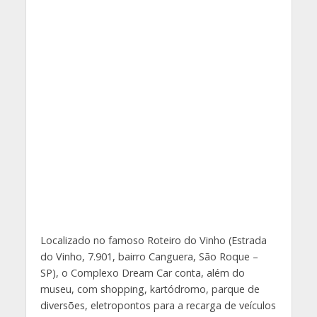
Localizado no famoso Roteiro do Vinho (Estrada
do Vinho, 7.901, bairro Canguera, São Roque –
SP), o Complexo Dream Car conta, além do
museu, com shopping, kartódromo, parque de
diversões, eletropontos para a recarga de veículos