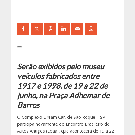
Serão exibidos pelo museu
veículos fabricados entre
1917 e 1998, de 19 a 22 de
junho, na Praça Adhemar de
Barros
O Complexo Dream Car, de São Roque – SP
participa novamente do Encontro Brasileiro de
Autos Antigos (Ebaa), que acontecerá de 19 a 22