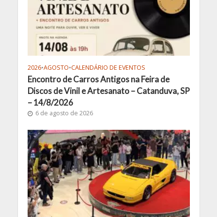
2026
•
AGOSTO
•
CALENDÁRIO DE EVENTOS
Encontro de Carros Antigos na Feira de
Discos de Vinil e Artesanato – Catanduva, SP
– 14/8/2026
6 de agosto de 2026