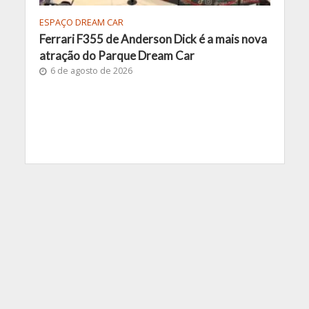
ESPAÇO DREAM CAR
Ferrari F355 de Anderson Dick é a mais nova
atração do Parque Dream Car
6 de agosto de 2026