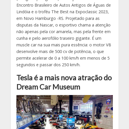
Encontro Brasileiro de Autos Antigos de Águas de
Lindóia e o troféu The Best na Expoclassic 2023,
em Novo Hamburgo -RS. Projetado para as
disputas da Nascar, o esportivo chama a atenção
não apenas pela cor amarela, mas pela frente em
cunha e pelo aerofólio traseiro gigante. É um
muscle car na sua mais pura essência: o motor V8
desenvolve mais de 500 cv de potência, o que
permite acelerar de 0 a 100 km/h em menos de 5
segundos e passar dos 250 km/h.
Tesla é a mais nova atração do
Dream Car Museum