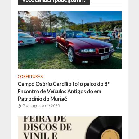
COBERTURAS
Campo Osório Cardilio foi o palco do 8º
Encontro de Veículos Antigos do em
Patrocínio do Muriaé
7 de agosto de 2026