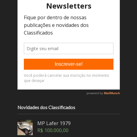
Novidades dos Classificados
MP Lafer 1979
R$
100.000,00