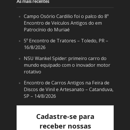
As mais recentes
Campo Osório Cardilio foi o palco do 8º
Encontro de Veículos Antigos do em
Patrocínio do Muriaé
5º Encontro de Tratores – Toledo, PR –
16/8/2026
NSU Wankel Spider: primeiro carro do
mundo equipado com o inovador motor
rotativo
Encontro de Carros Antigos na Feira de
Discos de Vinil e Artesanato – Catanduva,
SP – 14/8/2026