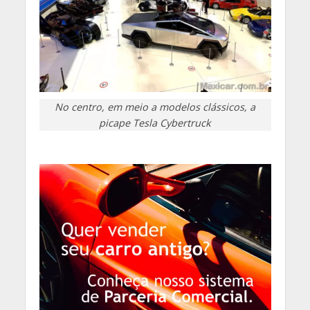
No centro, em meio a modelos clássicos, a
picape Tesla Cybertruck