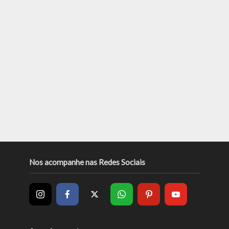
Nos acompanhe nas Redes Sociais