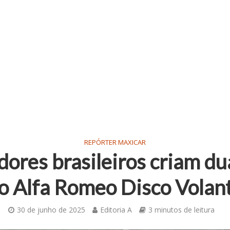
REPÓRTER MAXICAR
ores brasileiros criam du
o Alfa Romeo Disco Volan
30 de junho de 2025
Editoria A
3 minutos de leitura