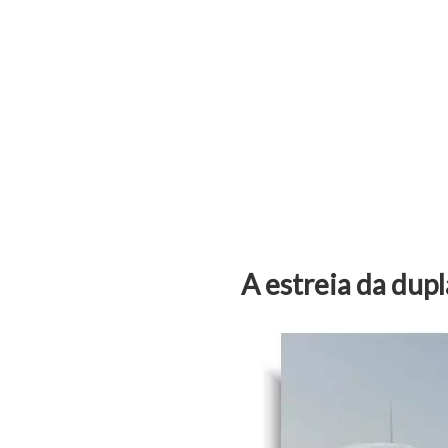
A estreia da dupl