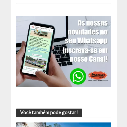
Você também pode gostar!