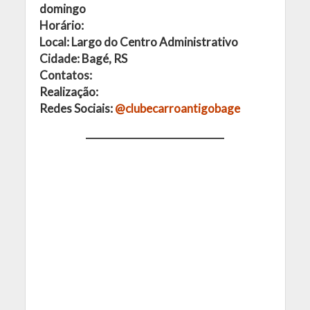
domingo
Horário:
Local: Largo do Centro Administrativo
Cidade: Bagé, RS
Contatos:
Realização:
Redes Sociais:
@clubecarroantigobage