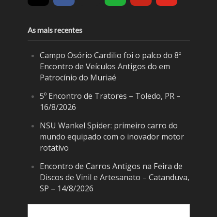
As mais recentes
Campo Osório Cardilio foi o palco do 8º
Encontro de Veículos Antigos do em
Patrocínio do Muriaé
5º Encontro de Tratores – Toledo, PR –
16/8/2026
NSU Wankel Spider: primeiro carro do
mundo equipado com o inovador motor
rotativo
Encontro de Carros Antigos na Feira de
Discos de Vinil e Artesanato – Catanduva,
SP – 14/8/2026