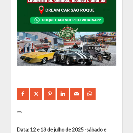
Data: 12 e 13 de julho de 2025 -sábado e