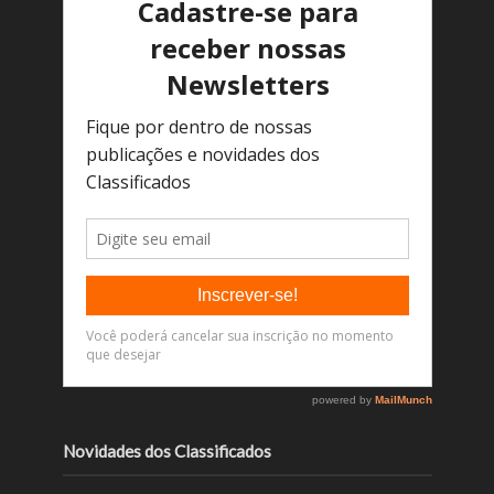
Novidades dos Classificados