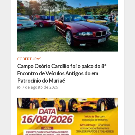
COBERTURAS
Campo Osório Cardilio foi o palco do 8º
Encontro de Veículos Antigos do em
Patrocínio do Muriaé
7 de agosto de 2026