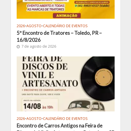
2026
•
AGOSTO
•
CALENDÁRIO DE EVENTOS
5º Encontro de Tratores – Toledo, PR –
16/8/2026
7 de agosto de 2026
2026
•
AGOSTO
•
CALENDÁRIO DE EVENTOS
Encontro de Carros Antigos na Feira de