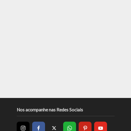
Nos acompanhe nas Redes Sociais