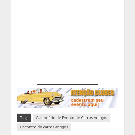
Tags
Calendário de Evento de Carros Antigos
Encontro de carros antigos