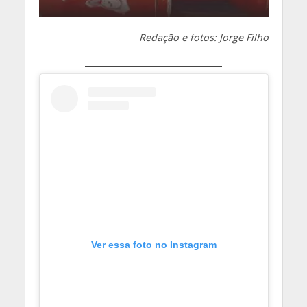
Redação e fotos: Jorge Filho
Ver essa foto no Instagram