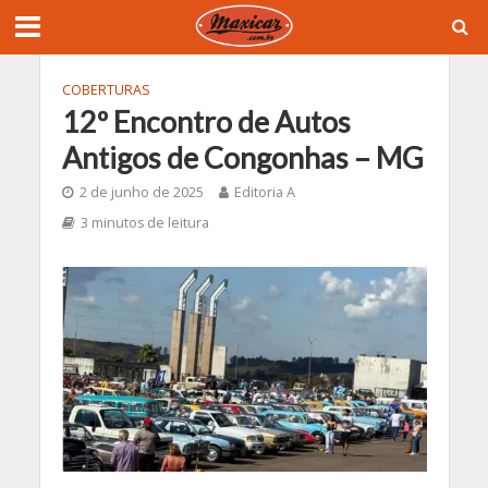
COBERTURAS
12º Encontro de Autos
Antigos de Congonhas – MG
2 de junho de 2025
Editoria A
3 minutos de leitura