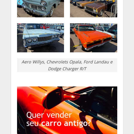
Aero Willys, Chevrolets Opala, Ford Landau e
Dodge Charger R/T