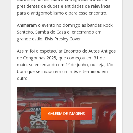
presidentes de clubes e entidades de relevância
para o antigomobilismo e para esse encontro.
Animaram o evento no domingo as bandas Rock
Santeiro, Samba de Casa e, encerrando em
grande estilo, Elvis Presley Cover.
Assim foi o espetacular Encontro de Autos Antigos
de Congonhas 2025, que começou em 31 de
maio, se encerrando em 1º de junho, ou seja, tão
bom que se iniciou em um mês e terminou em
outro!
GALERIA DE IMAGENS