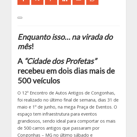
Enquanto isso… na virada do
mês
!
A
“Cidade dos Profetas”
recebeu em dois dias mais de
500 veículos
O 12º Encontro de Autos Antigos de Congonhas,
foi realizado no último final de semana, dias 31 de
maio e 1º de junho, na mega Praça de Eventos. O
espaço tem infraestrutura para eventos
grandiosos, sendo ideal para comportar os mais
de 500 carros antigos que passaram por
Congonhas – MG no último sábado e