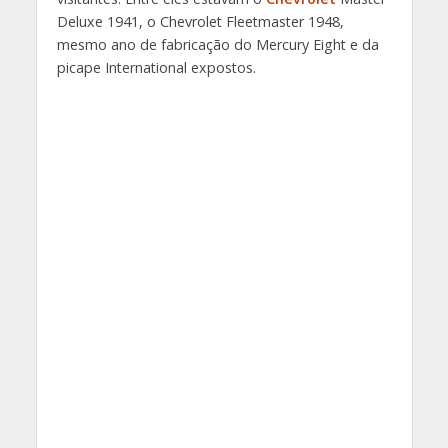
Deluxe 1941, o Chevrolet Fleetmaster 1948,
mesmo ano de fabricação do Mercury Eight e da
picape International expostos.