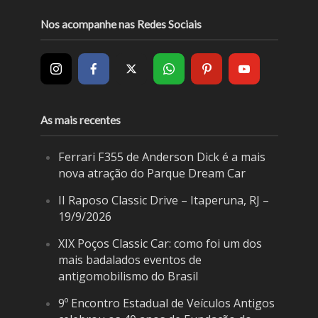
Nos acompanhe nas Redes Sociais
As mais recentes
Ferrari F355 de Anderson Dick é a mais
nova atração do Parque Dream Car
II Raposo Classic Drive – Itaperuna, RJ –
19/9/2026
XIX Poços Classic Car: como foi um dos
mais badalados eventos de
antigomobilismo do Brasil
9º Encontro Estadual de Veículos Antigos