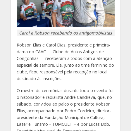
Carol e Robson recebendo os antigomobilistas
Robson Elias e Carol Elias, presidente e primeira-
dama do CAAC — Clube de Autos Antigos de
Congonhas — receberam a todos com a atenção
especial de sempre. Ela, junto ao time feminino do
clube, ficou responsável pela recepção no local
destinado às inscrições.
O mestre de cerimônias durante todo o evento foi
o historiador e radialista André Candreva, que, no
sábado, convidou ao palco o presidente Robson
Elias, acompanhado por Pedro Cordeiro, diretor-
presidente da Fundação Municipal de Cultura,
Lazer e Turismo – FUMCULT – e por Lucas Bob,
Secretário Municipal de Desenvolvimento