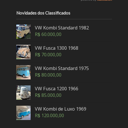
Novidades dos Classificados
VW Kombi Standard 1982
R$
60.000,00
VW Fusca 1300 1968
R$
70.000,00
VW Kombi Standard 1975
R$
80.000,00
VW Fusca 1200 1966
R$
85.000,00
VW Kombi de Luxo 1969
R$
120.000,00