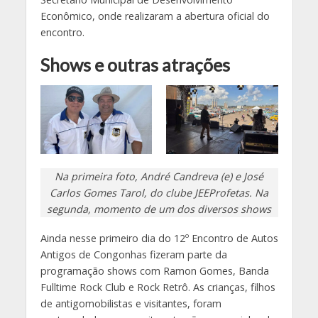
Econômico, onde realizaram a abertura oficial do
encontro.
Shows e outras atrações
Na primeira foto, André Candreva (e) e José
Carlos Gomes Tarol, do clube JEEProfetas. Na
segunda, momento de um dos diversos shows
Ainda nesse primeiro dia do 12º Encontro de Autos
Antigos de Congonhas fizeram parte da
programação shows com Ramon Gomes, Banda
Fulltime Rock Club e Rock Retrô. As crianças, filhos
de antigomobilistas e visitantes, foram