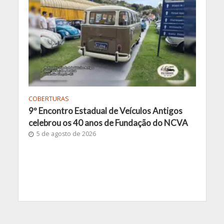
COBERTURAS
9º Encontro Estadual de Veículos Antigos
celebrou os 40 anos de Fundação do NCVA
5 de agosto de 2026