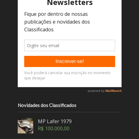
Novidades dos Classificados
MP Lafer 1979
R$
100.000,00