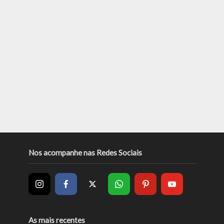
Nos acompanhe nas Redes Sociais
As mais recentes