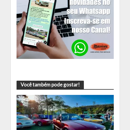
Você também pode gostar!