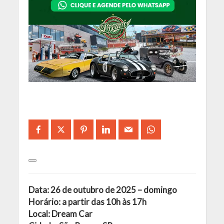
Data: 26 de outubro de 2025 – domingo
Horário: a partir das 10h às 17h
Local: Dream Car