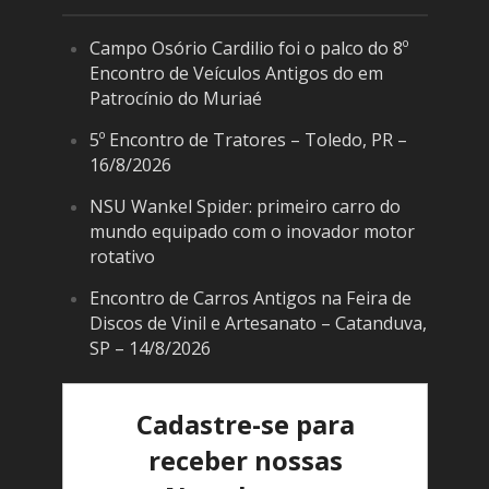
Campo Osório Cardilio foi o palco do 8º
Encontro de Veículos Antigos do em
Patrocínio do Muriaé
5º Encontro de Tratores – Toledo, PR –
16/8/2026
NSU Wankel Spider: primeiro carro do
mundo equipado com o inovador motor
rotativo
Encontro de Carros Antigos na Feira de
Discos de Vinil e Artesanato – Catanduva,
SP – 14/8/2026