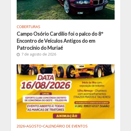
COBERTURAS
Campo Osório Cardilio foi o palco do 8º
Encontro de Veículos Antigos do em
Patrocínio do Muriaé
7 de agosto de 2026
2026
•
AGOSTO
•
CALENDÁRIO DE EVENTOS