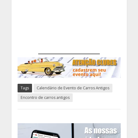
Tags
Calendário de Evento de Carros Antigos
Encontro de carros antigos