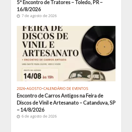
5º Encontro de Tratores – Toledo, PR –
16/8/2026
7 de agosto de 2026
2026
•
AGOSTO
•
CALENDÁRIO DE EVENTOS
Encontro de Carros Antigos na Feira de
Discos de Vinil e Artesanato – Catanduva, SP
– 14/8/2026
6 de agosto de 2026