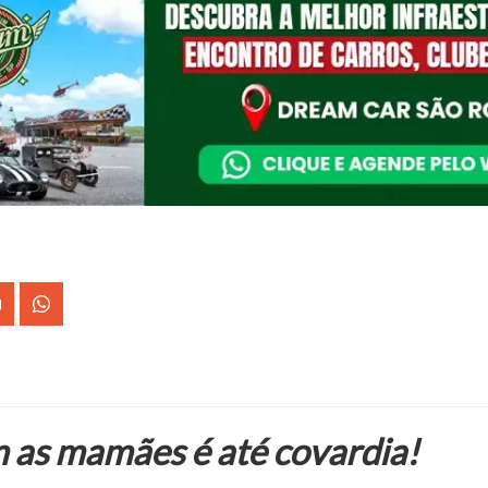
 as mamães é até covardia!