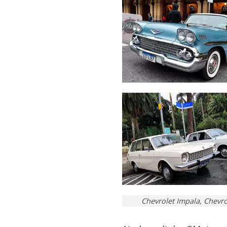
Chevrolet Impala, Chevr