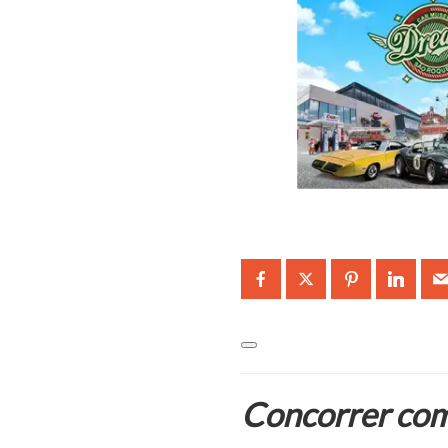
Concorrer com