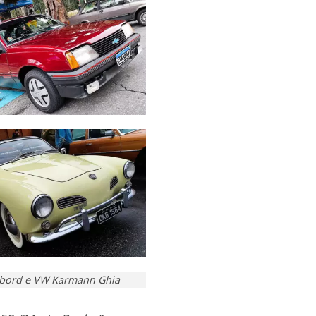
ambord e VW Karmann Ghia