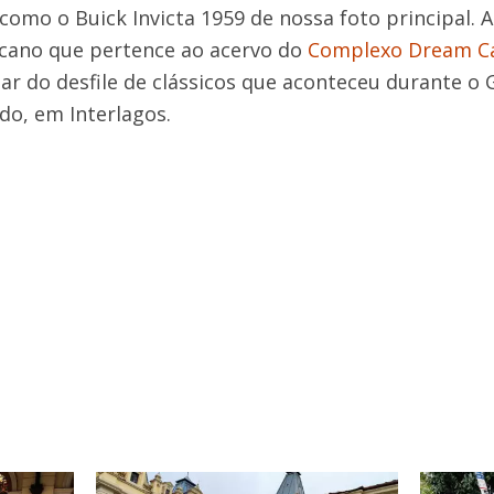
como o Buick Invicta 1959 de nossa foto principal. 
icano que pertence ao acervo do
Complexo Dream C
par do desfile de clássicos que aconteceu durante o
do, em Interlagos.