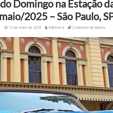
do Domingo na Estação da
maio/2025 – São Paulo, S
13 de maio de 2025
Editoria A
2 minutos de leitura