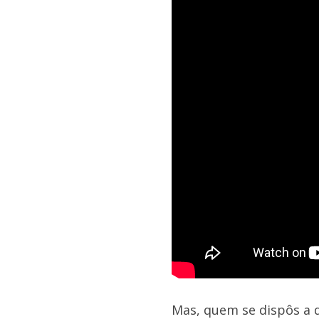
Mas, quem se dispôs a d