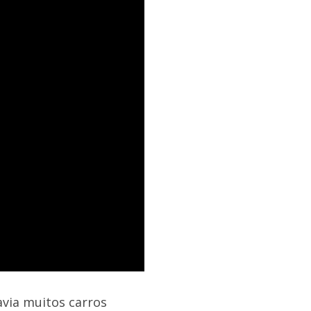
avia muitos carros