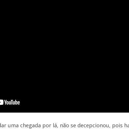
ar uma chegada por lá, não se decepcionou, pois h