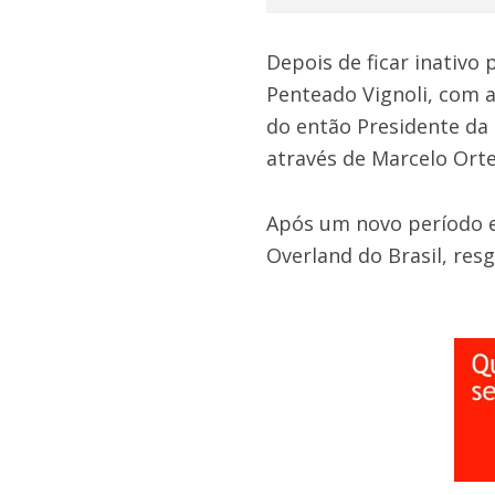
Depois de ficar inativo
Penteado Vignoli, com 
do então Presidente da
através de Marcelo Orte
Após um novo período e
Overland do Brasil, re