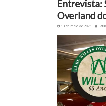
Entrevista: 
Overland do
13 de maio de 2025
Fati