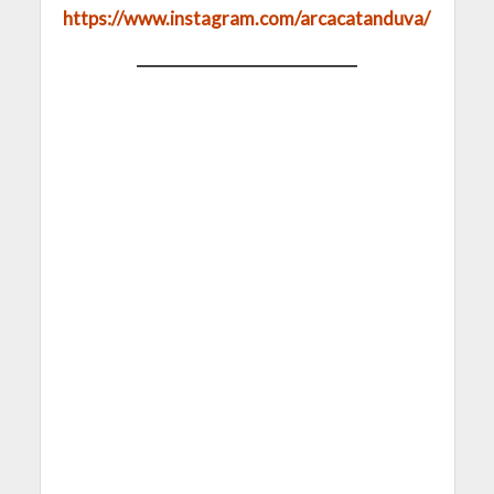
https://www.instagram.com/arcacatanduva/