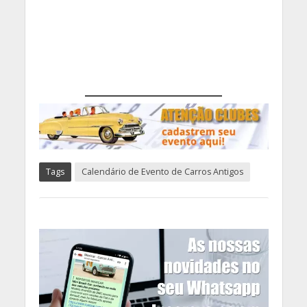
Tags
Calendário de Evento de Carros Antigos