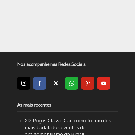
Nos acompanhe nas Redes Sociais
As mais recentes
XIX Poços Classic Car: como foi um dos
mais badalados eventos de
antigomobilismo do Brasil