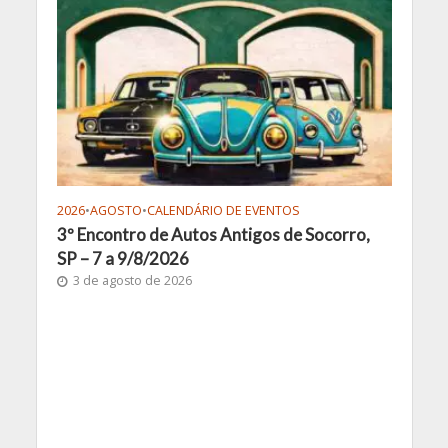
2026
•
AGOSTO
•
CALENDÁRIO DE EVENTOS
3º Encontro de Autos Antigos de Socorro,
SP – 7 a 9/8/2026
3 de agosto de 2026