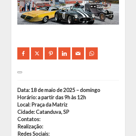
Data: 18 de maio de 2025 – domingo
Horário: a partir das 9h às 12h
Local: Praça da Matriz
Cidade: Catanduva, SP
Contatos:
Realização:
Redes Sociais: