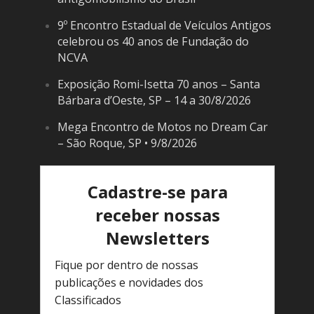
9º Encontro Estadual de Veículos Antigos
celebrou os 40 anos de Fundação do
NCVA
Exposição Romi-Isetta 70 anos – Santa
Bárbara d’Oeste, SP – 14 a 30/8/2026
Mega Encontro de Motos no Dream Car
– São Roque, SP • 9/8/2026