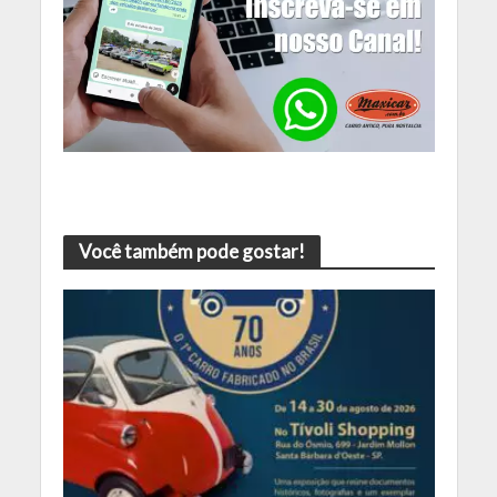
Você também pode gostar!