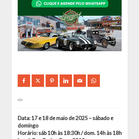
Data: 17 e 18 de maio de 2025 – sábado e
domingo
Horário: sáb 10h às 18:30h / dom. 14h às 18h