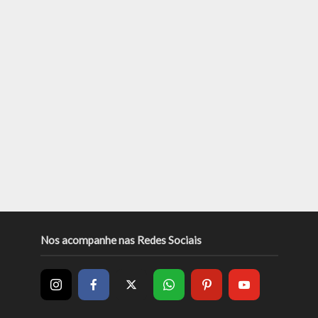
Nos acompanhe nas Redes Sociais