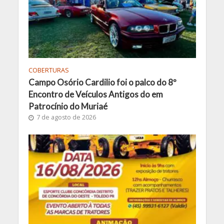
COBERTURAS
Campo Osório Cardilio foi o palco do 8º
Encontro de Veículos Antigos do em
Patrocínio do Muriaé
7 de agosto de 2026