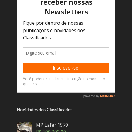
Novidades dos Classificados
MP Lafer 1979
R$
100.000,00