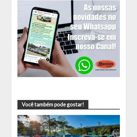
Você também pode gostar!