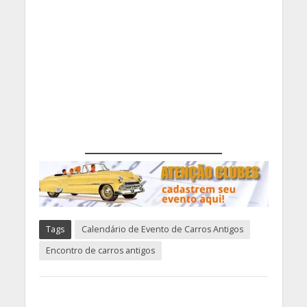
Tags
Calendário de Evento de Carros Antigos
Encontro de carros antigos