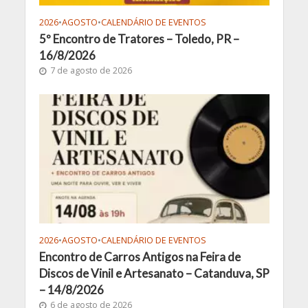
2026
•
AGOSTO
•
CALENDÁRIO DE EVENTOS
5º Encontro de Tratores – Toledo, PR –
16/8/2026
7 de agosto de 2026
2026
•
AGOSTO
•
CALENDÁRIO DE EVENTOS
Encontro de Carros Antigos na Feira de
Discos de Vinil e Artesanato – Catanduva, SP
– 14/8/2026
6 de agosto de 2026