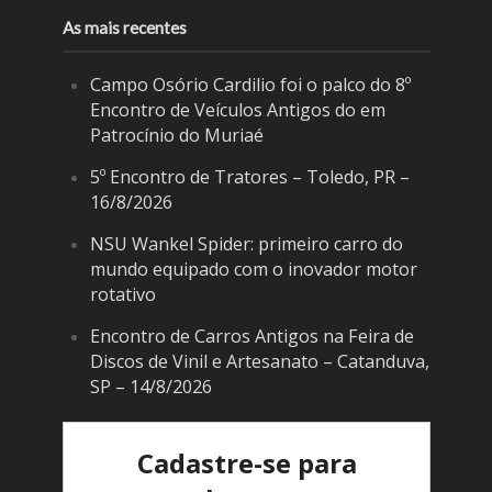
As mais recentes
Campo Osório Cardilio foi o palco do 8º
Encontro de Veículos Antigos do em
Patrocínio do Muriaé
5º Encontro de Tratores – Toledo, PR –
16/8/2026
NSU Wankel Spider: primeiro carro do
mundo equipado com o inovador motor
rotativo
Encontro de Carros Antigos na Feira de
Discos de Vinil e Artesanato – Catanduva,
SP – 14/8/2026