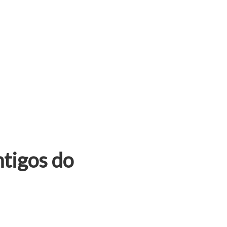
tigos do