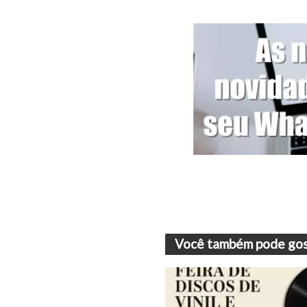
Você também pode gos