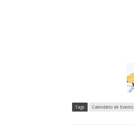
Tags
Calendário de Evento