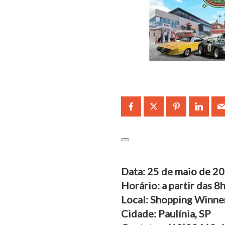
Data: 25 de maio de 2
Horário: a partir das 8
Local: Shopping Winner
Cidade: Paulínia, SP