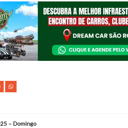
2025 – Domingo