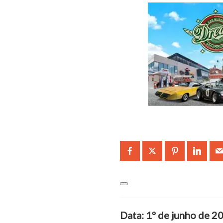
Data: 1º de junho de 