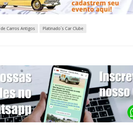
 de Carros Antigos
Platinado´s Car Clube