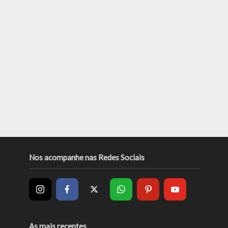
Nos acompanhe nas Redes Sociais
As mais recentes