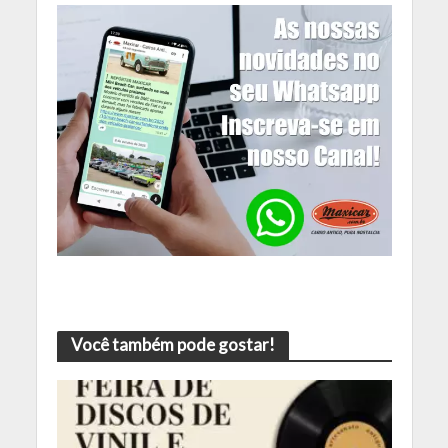
Você também pode gostar!