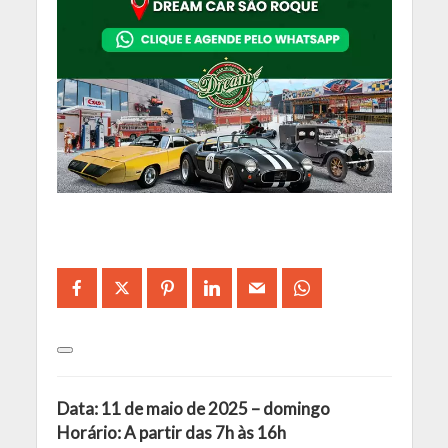
Data: 11 de maio de 2025 – domingo
Horário: A partir das 7h às 16h