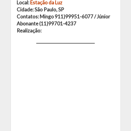
Local:
Estação da Luz
Cidade: São Paulo, SP
Contatos: Mingo 911)99951-6077 / Júnior
Abonante (11)99701-4237
Realização: