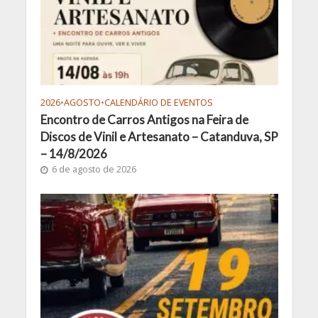
2026
•
AGOSTO
•
CALENDÁRIO DE EVENTOS
Encontro de Carros Antigos na Feira de
Discos de Vinil e Artesanato – Catanduva, SP
– 14/8/2026
6 de agosto de 2026