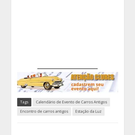
Tags
Calendário de Evento de Carros Antigos
Encontro de carros antigos
Estação da Luz