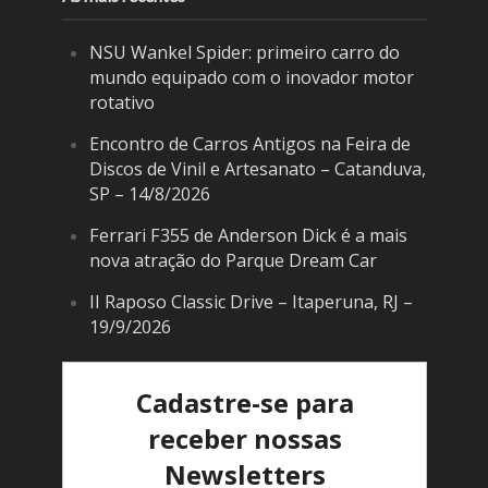
NSU Wankel Spider: primeiro carro do
mundo equipado com o inovador motor
rotativo
Encontro de Carros Antigos na Feira de
Discos de Vinil e Artesanato – Catanduva,
SP – 14/8/2026
Ferrari F355 de Anderson Dick é a mais
nova atração do Parque Dream Car
II Raposo Classic Drive – Itaperuna, RJ –
19/9/2026