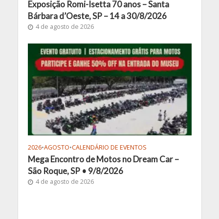
Exposição Romi-Isetta 70 anos – Santa
Bárbara d’Oeste, SP – 14 a 30/8/2026
4 de agosto de 2026
2026
•
AGOSTO
•
CALENDÁRIO DE EVENTOS
Mega Encontro de Motos no Dream Car –
São Roque, SP • 9/8/2026
4 de agosto de 2026