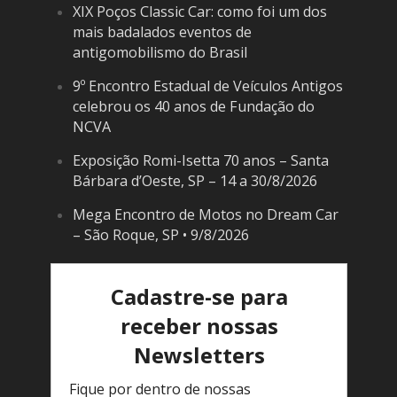
XIX Poços Classic Car: como foi um dos
mais badalados eventos de
antigomobilismo do Brasil
9º Encontro Estadual de Veículos Antigos
celebrou os 40 anos de Fundação do
NCVA
Exposição Romi-Isetta 70 anos – Santa
Bárbara d’Oeste, SP – 14 a 30/8/2026
Mega Encontro de Motos no Dream Car
– São Roque, SP • 9/8/2026