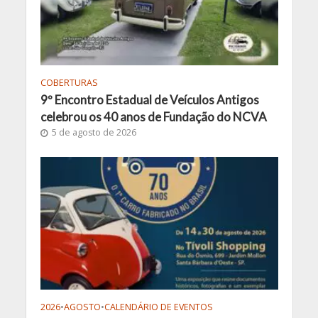
COBERTURAS
9º Encontro Estadual de Veículos Antigos
celebrou os 40 anos de Fundação do NCVA
5 de agosto de 2026
2026
•
AGOSTO
•
CALENDÁRIO DE EVENTOS