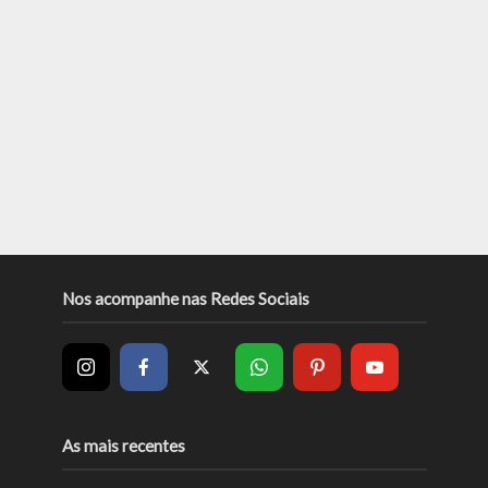
Nos acompanhe nas Redes Sociais
As mais recentes