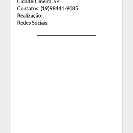
Cidade: Limeira, SP
Contatos: (19)98441-9035
Realização:
Redes Sociais: