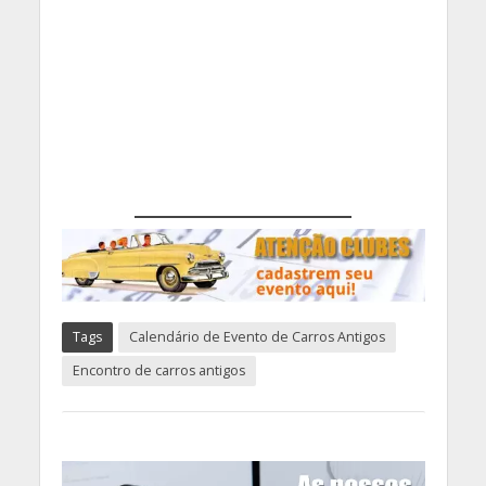
Tags
Calendário de Evento de Carros Antigos
Encontro de carros antigos