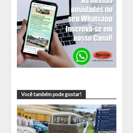
Você também pode gostar!