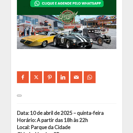
Data: 10 de abril de 2025 – quinta-feira
Horário: A partir das 18h às 22h
Local: Parque da Cidade