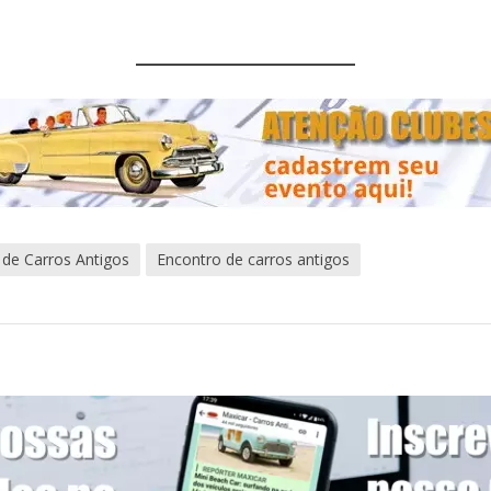
 de Carros Antigos
Encontro de carros antigos