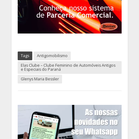
Tags
Antigomobilismo
Elas Clube – Clube Feminino de Automóveis Antigos
e Especiais do Paraná
Glenys Maria Bessler