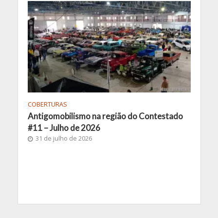
COBERTURAS
Antigomobilismo na região do Contestado
#11 – Julho de 2026
31 de julho de 2026