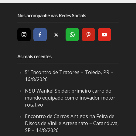
Nos acompanhe nas Redes Sociais
As mais recentes
5º Encontro de Tratores – Toledo, PR –
16/8/2026
NSU Wankel Spider: primeiro carro do
mundo equipado com o inovador motor
rotativo
Encontro de Carros Antigos na Feira de
Discos de Vinil e Artesanato – Catanduva,
SP – 14/8/2026