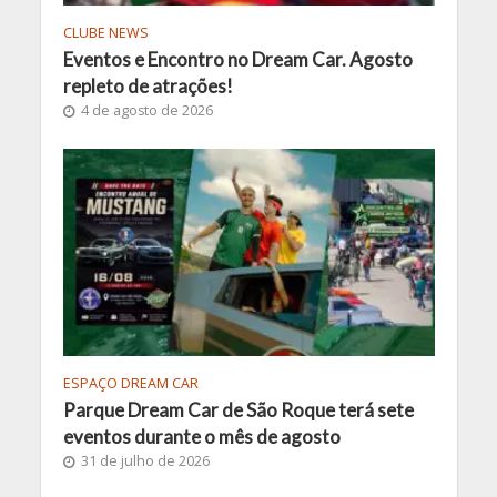
CLUBE NEWS
Eventos e Encontro no Dream Car. Agosto
repleto de atrações!
4 de agosto de 2026
ESPAÇO DREAM CAR
Parque Dream Car de São Roque terá sete
eventos durante o mês de agosto
31 de julho de 2026