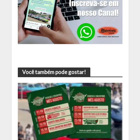
Você também pode gostar!