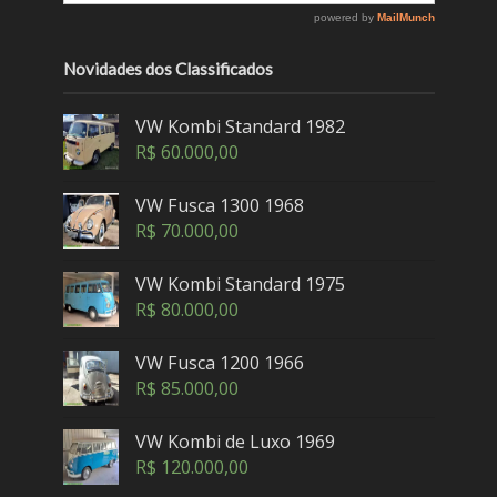
Novidades dos Classificados
VW Kombi Standard 1982
R$
60.000,00
VW Fusca 1300 1968
R$
70.000,00
VW Kombi Standard 1975
R$
80.000,00
VW Fusca 1200 1966
R$
85.000,00
VW Kombi de Luxo 1969
R$
120.000,00