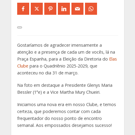
Gostaríamos de agradecer imensamente a
atenção e a presença de cada um de vocês, lá na
Praça Espanha, para a Eleição da Diretoria do
Elas
Clube
para o Quadriênio 2025-2029, que
aconteceu no dia 31 de março.
Na foto em destaque a Presidente Glenys Maria
Bessler (1ªe) e a Vice Martha Mury Chueiri.
Iniciamos uma nova era em nosso Clube, e temos
certeza, que poderemos contar com cada
frequentador do nosso ponto de encontro
semanal. Aos empossados desejamos sucesso!