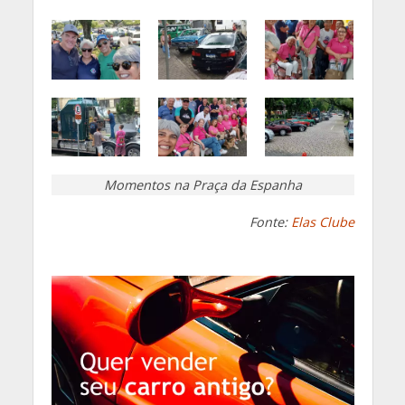
Momentos na Praça da Espanha
Fonte:
Elas Clube