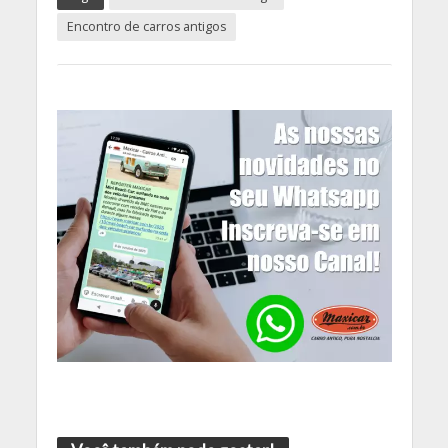
Encontro de carros antigos