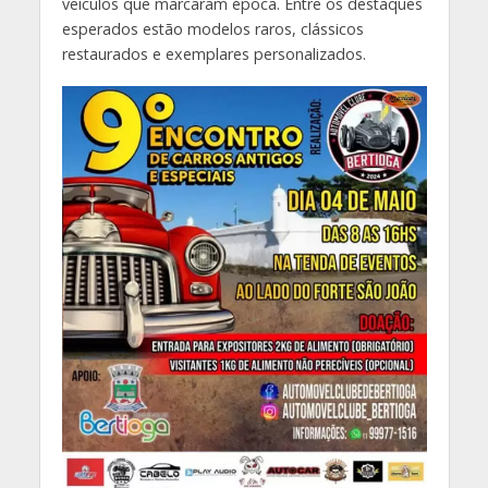
veículos que marcaram época. Entre os destaques
esperados estão modelos raros, clássicos
restaurados e exemplares personalizados.