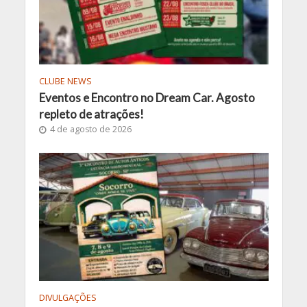
CLUBE NEWS
Eventos e Encontro no Dream Car. Agosto
repleto de atrações!
4 de agosto de 2026
DIVULGAÇÕES