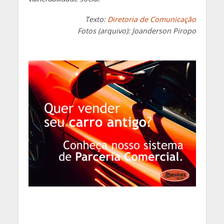
Texto:
Diretoria de Comunicação
Fotos (arquivo): Joanderson Piropo