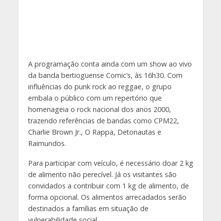
A programação conta ainda com um show ao vivo
da banda bertioguense Comic’s, às 16h30. Com
influências do punk rock ao reggae, o grupo
embala o público com um repertório que
homenageia o rock nacional dos anos 2000,
trazendo referências de bandas como CPM22,
Charlie Brown Jr., O Rappa, Detonautas e
Raimundos.
Para participar com veículo, é necessário doar 2 kg
de alimento não perecível. Já os visitantes são
convidados a contribuir com 1 kg de alimento, de
forma opcional. Os alimentos arrecadados serão
destinados a famílias em situação de
vulnerabilidade social.