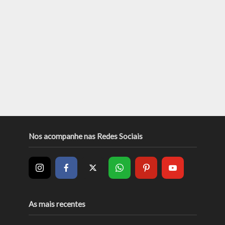
Nos acompanhe nas Redes Sociais
As mais recentes