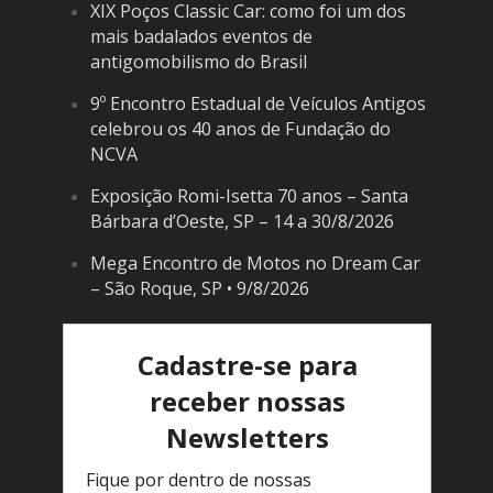
XIX Poços Classic Car: como foi um dos
mais badalados eventos de
antigomobilismo do Brasil
9º Encontro Estadual de Veículos Antigos
celebrou os 40 anos de Fundação do
NCVA
Exposição Romi-Isetta 70 anos – Santa
Bárbara d’Oeste, SP – 14 a 30/8/2026
Mega Encontro de Motos no Dream Car
– São Roque, SP • 9/8/2026