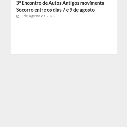
3º Encontro de Autos Antigos movimenta
Socorro entre os dias 7 e 9 de agosto
3 de agosto de 2026