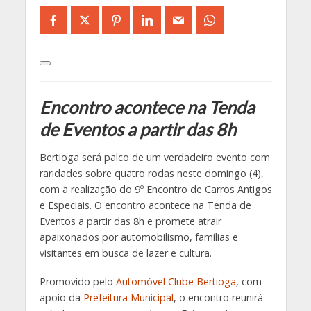
Encontro acontece na Tenda
de Eventos a partir das 8h
Bertioga será palco de um verdadeiro evento com
raridades sobre quatro rodas neste domingo (4),
com a realização do 9º Encontro de Carros Antigos
e Especiais. O encontro acontece na Tenda de
Eventos a partir das 8h e promete atrair
apaixonados por automobilismo, famílias e
visitantes em busca de lazer e cultura.
Promovido pelo
Automóvel Clube Bertioga
, com
apoio da
Prefeitura Municipal
, o encontro reunirá