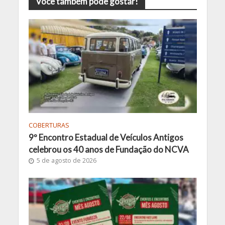
Você também pode gostar!
COBERTURAS
9º Encontro Estadual de Veículos Antigos
celebrou os 40 anos de Fundação do NCVA
5 de agosto de 2026