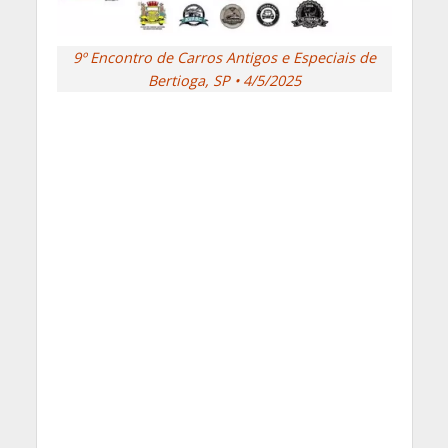
9º Encontro de Carros Antigos e Especiais de
Bertioga, SP • 4/5/2025