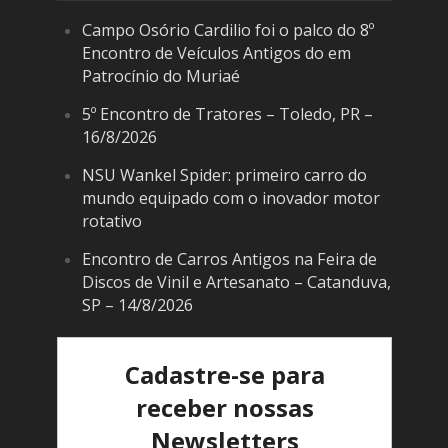
Campo Osório Cardilio foi o palco do 8º
Encontro de Veículos Antigos do em
Patrocínio do Muriaé
5º Encontro de Tratores – Toledo, PR –
16/8/2026
NSU Wankel Spider: primeiro carro do
mundo equipado com o inovador motor
rotativo
Encontro de Carros Antigos na Feira de
Discos de Vinil e Artesanato – Catanduva,
SP – 14/8/2026