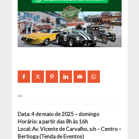
Data: 4 de maio de 2025 – domingo
Horário: a partir das 8h às 16h
Local: Av. Vicente de Carvalho, s/n – Centro –
Bertioga (Tenda de Eventos)