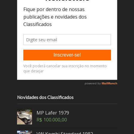
Novidades dos Classificados
MP Lafer 1979
R$
100.000,00