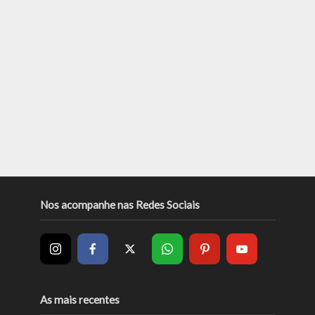
Nos acompanhe nas Redes Sociais
As mais recentes