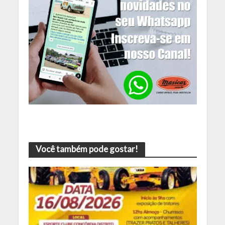
Você também pode gostar!