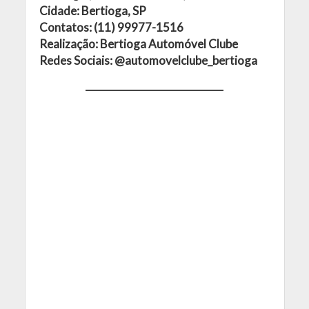
Cidade: Bertioga, SP
Contatos: (11) 99977-1516
Realização: Bertioga Automóvel Clube
Redes Sociais: @automovelclube_bertioga