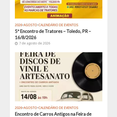
2026
•
AGOSTO
•
CALENDÁRIO DE EVENTOS
5º Encontro de Tratores – Toledo, PR –
16/8/2026
7 de agosto de 2026
2026
•
AGOSTO
•
CALENDÁRIO DE EVENTOS
Encontro de Carros Antigos na Feira de