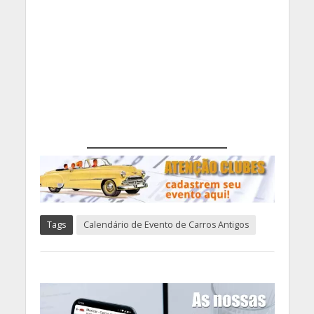
Tags
Calendário de Evento de Carros Antigos