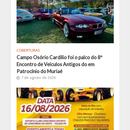
COBERTURAS
Campo Osório Cardilio foi o palco do 8º
Encontro de Veículos Antigos do em
Patrocínio do Muriaé
7 de agosto de 2026