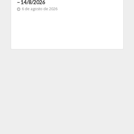
– 14/8/2026
6 de agosto de 2026