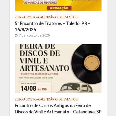
2026
•
AGOSTO
•
CALENDÁRIO DE EVENTOS
5º Encontro de Tratores – Toledo, PR –
16/8/2026
7 de agosto de 2026
2026
•
AGOSTO
•
CALENDÁRIO DE EVENTOS
Encontro de Carros Antigos na Feira de
Discos de Vinil e Artesanato – Catanduva, SP