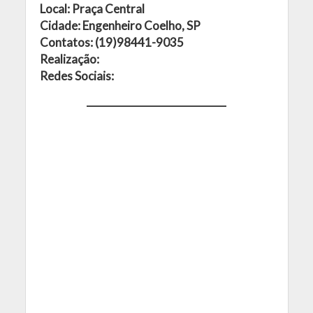
Local: Praça Central
Cidade: Engenheiro Coelho, SP
Contatos: (19)98441-9035
Realização:
Redes Sociais: