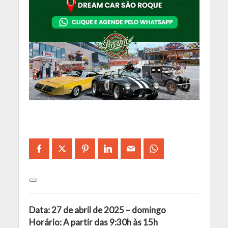
Data: 27 de abril de 2025 – domingo
Horário: A partir das 9:30h às 15h