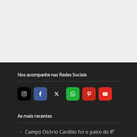
Nos acompanhe nas Redes Sociais
As mais recentes
Campo Osório Cardilio foi o palco do 8º