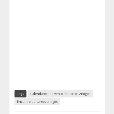
Tags
Calendário de Evento de Carros Antigos
Encontro de carros antigos