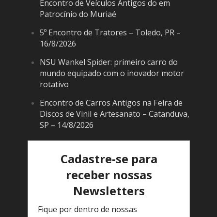
Encontro de Veículos Antigos do em
Patrocínio do Muriaé
5º Encontro de Tratores – Toledo, PR –
16/8/2026
NSU Wankel Spider: primeiro carro do
mundo equipado com o inovador motor
rotativo
Encontro de Carros Antigos na Feira de
Discos de Vinil e Artesanato – Catanduva,
SP – 14/8/2026