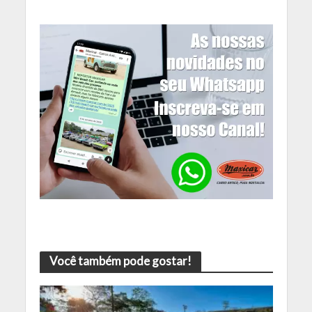
Você também pode gostar!