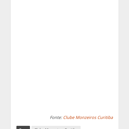
Fonte:
Clube Monzeiros Curitiba