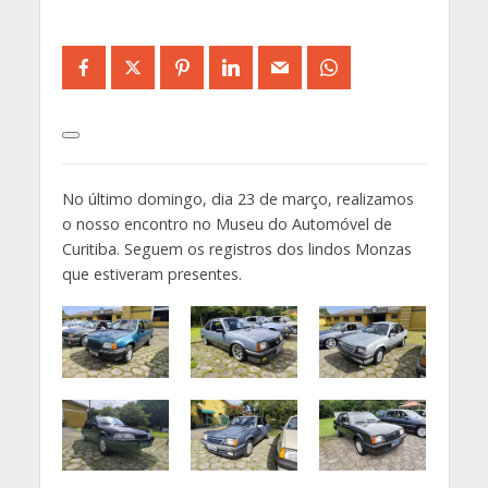
No último domingo, dia 23 de março, realizamos
o nosso encontro no Museu do Automóvel de
Curitiba. Seguem os registros dos lindos Monzas
que estiveram presentes.