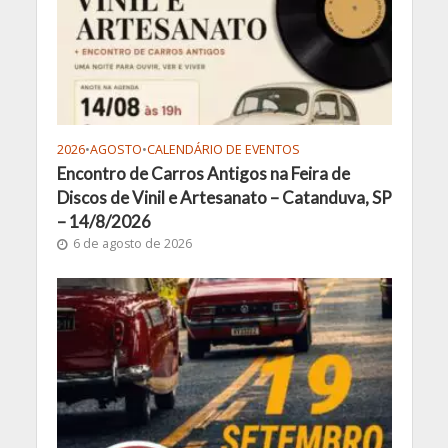
2026
•
AGOSTO
•
CALENDÁRIO DE EVENTOS
Encontro de Carros Antigos na Feira de
Discos de Vinil e Artesanato – Catanduva, SP
– 14/8/2026
6 de agosto de 2026