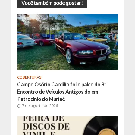
Você também pode gostar!
COBERTURAS
Campo Osório Cardilio foi o palco do 8º
Encontro de Veículos Antigos do em
Patrocínio do Muriaé
7 de agosto de 2026