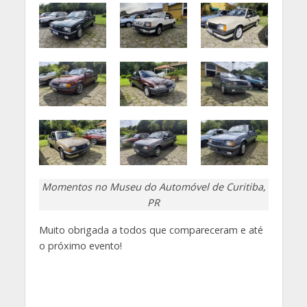
Momentos no Museu do Automóvel de Curitiba,
PR
Muito obrigada a todos que compareceram e até
o próximo evento!