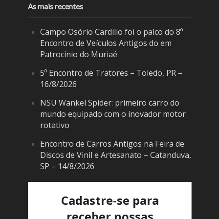
As mais recentes
Campo Osório Cardilio foi o palco do 8º
Encontro de Veículos Antigos do em
Patrocínio do Muriaé
5º Encontro de Tratores – Toledo, PR –
16/8/2026
NSU Wankel Spider: primeiro carro do
mundo equipado com o inovador motor
rotativo
Encontro de Carros Antigos na Feira de
Discos de Vinil e Artesanato – Catanduva,
SP – 14/8/2026