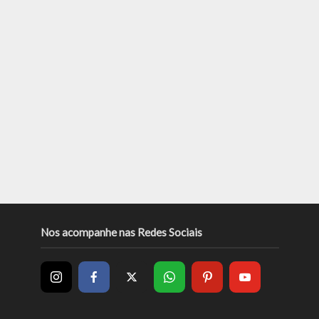
Nos acompanhe nas Redes Sociais