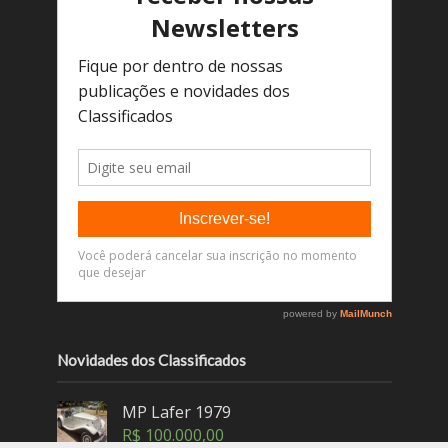
Novidades dos Classificados
MP Lafer 1979
R$
100.000,00