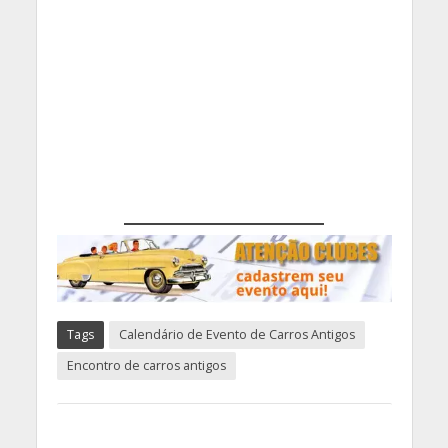
Tags
Calendário de Evento de Carros Antigos
Encontro de carros antigos