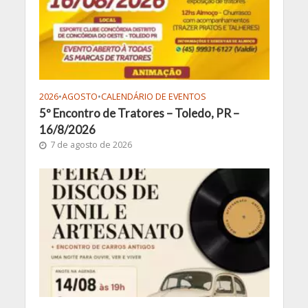
2026
•
AGOSTO
•
CALENDÁRIO DE EVENTOS
5º Encontro de Tratores – Toledo, PR –
16/8/2026
7 de agosto de 2026