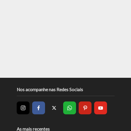
Nos acompanhe nas Redes Sociais
As mais recentes