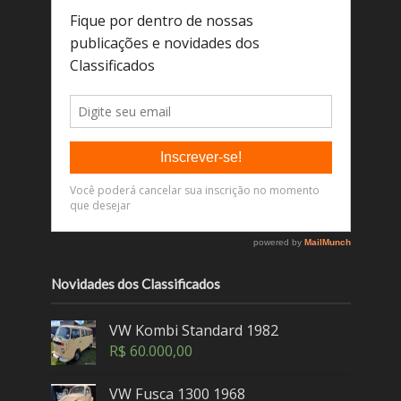
Novidades dos Classificados
VW Kombi Standard 1982
R$
60.000,00
VW Fusca 1300 1968