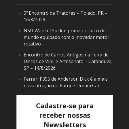
5º Encontro de Tratores – Toledo, PR –
16/8/2026
NSU Wankel Spider: primeiro carro do
mundo equipado com o inovador motor
rotativo
Encontro de Carros Antigos na Feira de
Discos de Vinil e Artesanato – Catanduva,
SP – 14/8/2026
Ferrari F355 de Anderson Dick é a mais
nova atração do Parque Dream Car