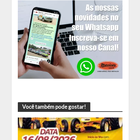
Você também pode gostar!