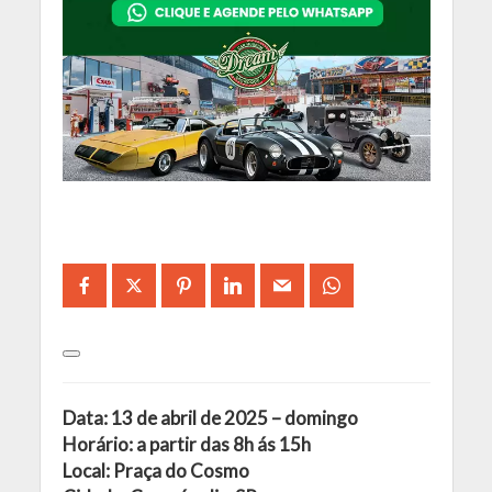
Data: 13 de abril de 2025 – domingo
Horário: a partir das 8h ás 15h
Local: Praça do Cosmo