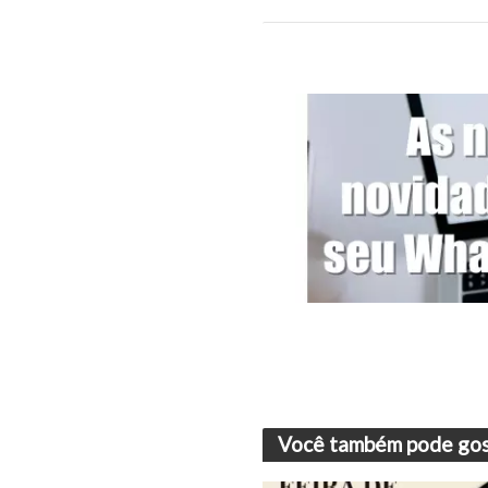
Você também pode gos