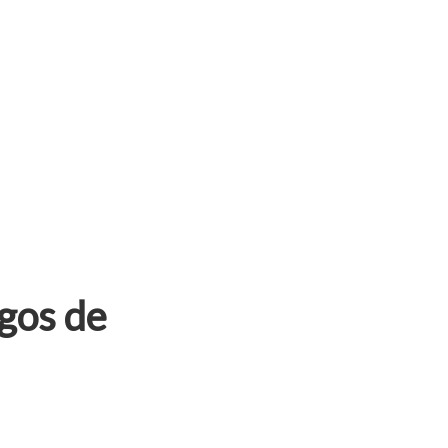
igos de