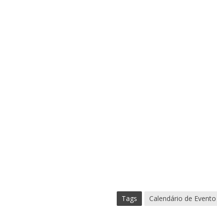
Tags
Calendário de Evento