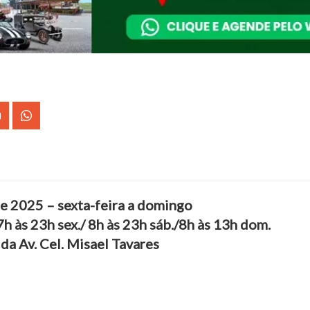
de 2025 – sexta-feira a domingo
7h às 23h sex./ 8h às 23h sáb./8h às 13h dom.
da Av. Cel. Misael Tavares