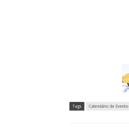
Tags
Calendário de Evento