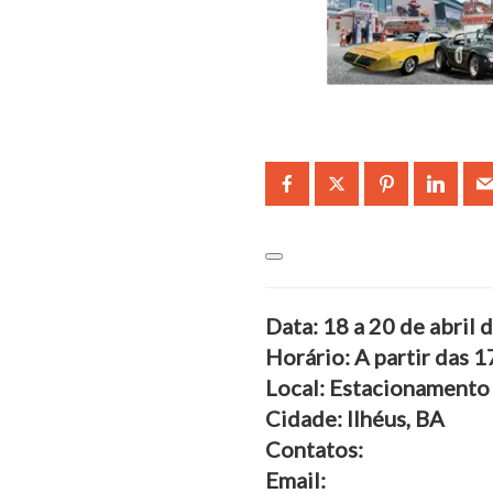
Data: 18 a 20 de abril 
Horário: A partir das 1
Local: Estacionamento 
Cidade: Ilhéus, BA
Contatos:
Email: