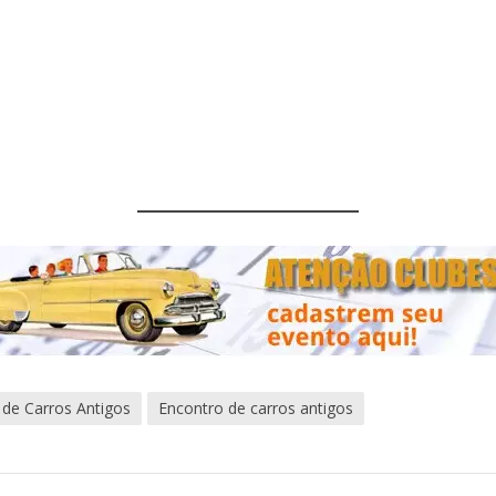
 de Carros Antigos
Encontro de carros antigos