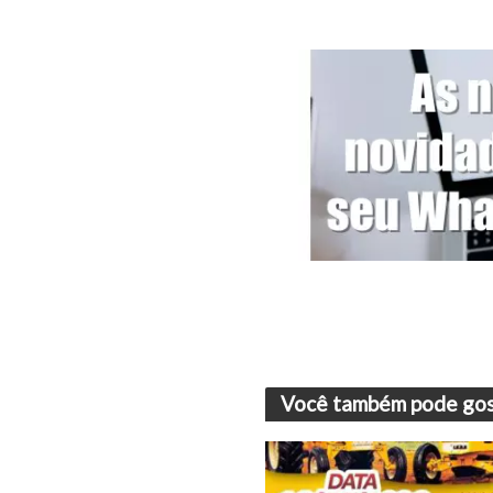
Você também pode gos