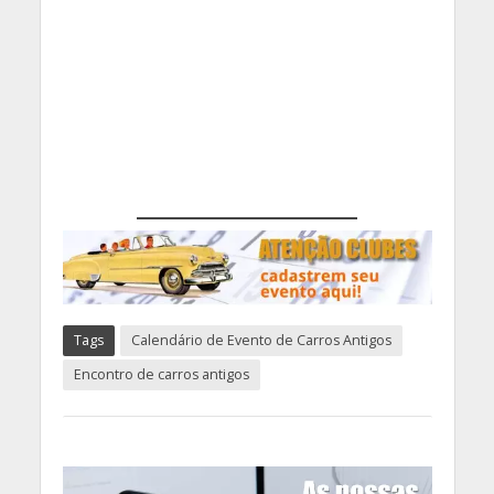
Tags
Calendário de Evento de Carros Antigos
Encontro de carros antigos