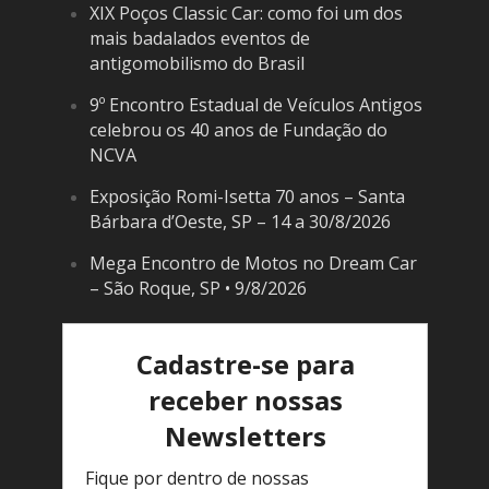
XIX Poços Classic Car: como foi um dos
mais badalados eventos de
antigomobilismo do Brasil
9º Encontro Estadual de Veículos Antigos
celebrou os 40 anos de Fundação do
NCVA
Exposição Romi-Isetta 70 anos – Santa
Bárbara d’Oeste, SP – 14 a 30/8/2026
Mega Encontro de Motos no Dream Car
– São Roque, SP • 9/8/2026