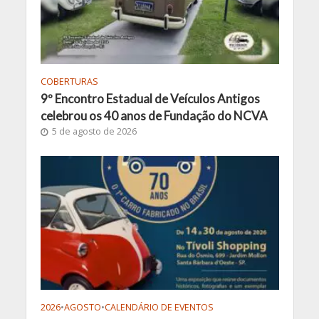
COBERTURAS
9º Encontro Estadual de Veículos Antigos
celebrou os 40 anos de Fundação do NCVA
5 de agosto de 2026
2026
•
AGOSTO
•
CALENDÁRIO DE EVENTOS