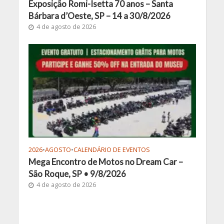
Exposição Romi-Isetta 70 anos – Santa
Bárbara d’Oeste, SP – 14 a 30/8/2026
4 de agosto de 2026
2026
•
AGOSTO
•
CALENDÁRIO DE EVENTOS
Mega Encontro de Motos no Dream Car –
São Roque, SP • 9/8/2026
4 de agosto de 2026