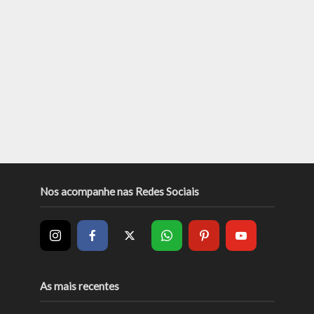
Nos acompanhe nas Redes Sociais
As mais recentes