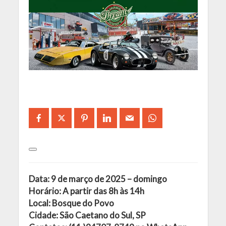
Data: 9 de março de 2025 – domingo
Horário: A partir das 8h às 14h
Local: Bosque do Povo
Cidade: São Caetano do Sul, SP