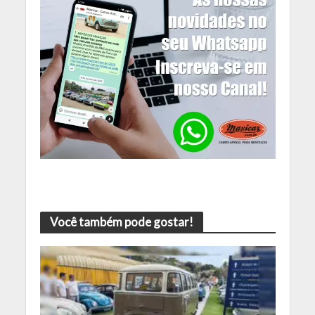
Você também pode gostar!