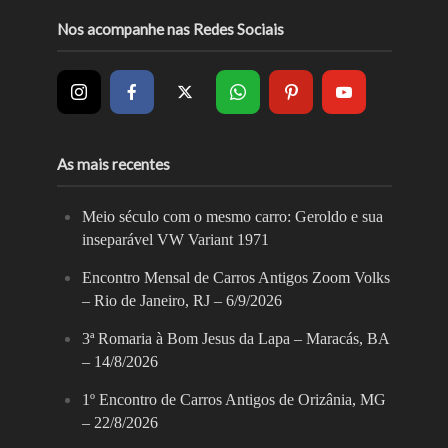
Nos acompanhe nas Redes Sociais
As mais recentes
Meio século com o mesmo carro: Geroldo e sua
inseparável VW Variant 1971
Encontro Mensal de Carros Antigos Zoom Volks
– Rio de Janeiro, RJ – 6/9/2026
3ª Romaria à Bom Jesus da Lapa – Maracás, BA
– 14/8/2026
1º Encontro de Carros Antigos de Orizânia, MG
– 22/8/2026