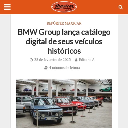
REPÓRTER MAXICAR
BMW Group lança catálogo
digital de seus veículos
históricos
28 de fevereiro de 2025
Editoria A
4 minutos de leitura