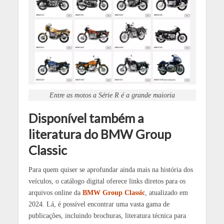
Entre as motos a Série R é a grande maioria
Disponível também a
literatura do BMW Group
Classic
Para quem quiser se aprofundar ainda mais na história dos
veículos, o catálogo digital oferece links diretos para os
arquivos online da
BMW Group Classic
, atualizado em
2024. Lá, é possível encontrar uma vasta gama de
publicações, incluindo brochuras, literatura técnica para