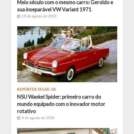
Meio século com o mesmo carro: Geroldo e
sua inseparável VW Variant 1971
10 de agosto de 2026
REPÓRTER MAXICAR
NSU Wankel Spider: primeiro carro do
mundo equipado com o inovador motor
rotativo
6 de agosto de 2026