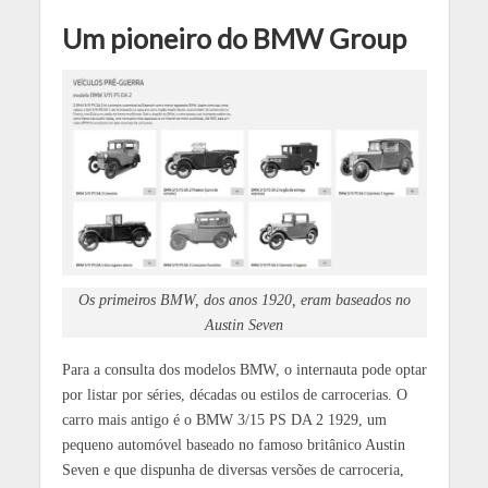
Um pioneiro do BMW Group
Os primeiros BMW, dos anos 1920, eram baseados no
Austin Seven
Para a consulta dos modelos BMW, o internauta pode optar
por listar por séries, décadas ou estilos de carrocerias. O
carro mais antigo é o BMW 3/15 PS DA 2 1929, um
pequeno automóvel baseado no famoso britânico Austin
Seven e que dispunha de diversas versões de carroceria,