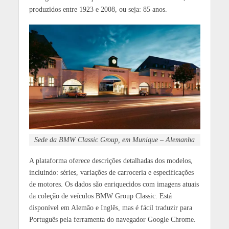
produzidos entre 1923 e 2008, ou seja: 85 anos.
Sede da BMW Classic Group, em Munique – Alemanha
A plataforma oferece descrições detalhadas dos modelos,
incluindo: séries, variações de carroceria e especificações
de motores. Os dados são enriquecidos com imagens atuais
da coleção de veículos BMW Group Classic. Está
disponível em Alemão e Inglês, mas é fácil traduzir para
Português pela ferramenta do navegador Google Chrome.