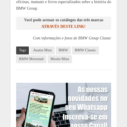
oficinas, manuais e livros especializados sobre a história do
BMW Group.
Você pode acessar os catálogos das três marcas
ATRAVÉS DESTE LINK!
Com informações e fotos de BMW Group Classic
Tags
Austin Mini
BMW
BMW Classic
BMW Motorrad
Morris Mini