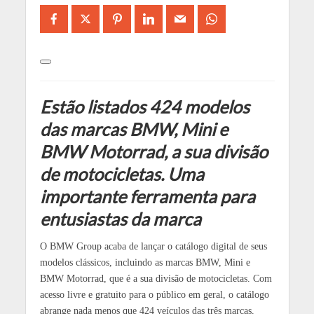
Estão listados 424 modelos
das marcas BMW, Mini e
BMW Motorrad, a sua divisão
de motocicletas. Uma
importante ferramenta para
entusiastas da marca
O BMW Group acaba de lançar o catálogo digital de seus
modelos clássicos, incluindo as marcas BMW, Mini e
BMW Motorrad, que é a sua divisão de motocicletas. Com
acesso livre e gratuito para o público em geral, o catálogo
abrange nada menos que 424 veículos das três marcas,