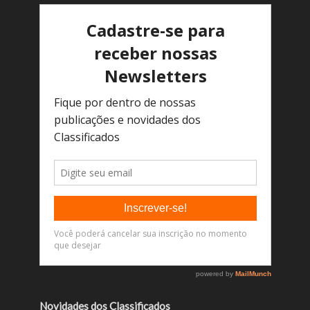
Novidades dos Classificados