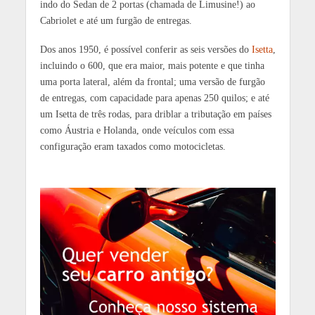
indo do Sedan de 2 portas (chamada de Limusine!) ao
Cabriolet e até um furgão de entregas.
Dos anos 1950, é possível conferir as seis versões do
Isetta
,
incluindo o 600, que era maior, mais potente e que tinha
uma porta lateral, além da frontal; uma versão de furgão
de entregas, com capacidade para apenas 250 quilos; e até
um Isetta de três rodas, para driblar a tributação em países
como Áustria e Holanda, onde veículos com essa
configuração eram taxados como motocicletas.