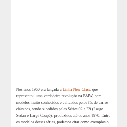
Nos anos 1960 era lançada a
Linha New Class
, que
representou uma verdadeira revolução na BMW, com
modelos muito conhecidos e cultuados pelos fãs de carros
clássicos, sendo sucedidos pelas Séries 02 e E9 (Large
Sedan e Large Coupê), produzidos até os anos 1970. Entre
os modelos dessas séries, podemos citar como exemplos o