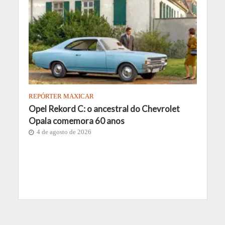
REPÓRTER MAXICAR
Opel Rekord C: o ancestral do Chevrolet
Opala comemora 60 anos
4 de agosto de 2026