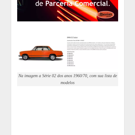
Na imagem a Série 02 dos anos 1960/70, com sua lista de
modelos