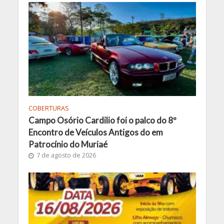
COBERTURAS
Campo Osório Cardilio foi o palco do 8º
Encontro de Veículos Antigos do em
Patrocínio do Muriaé
7 de agosto de 2026