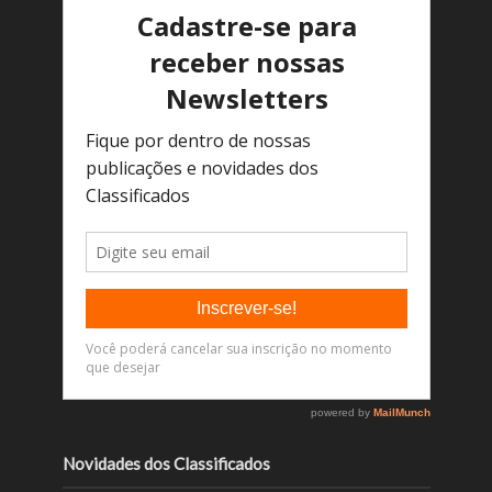
Novidades dos Classificados