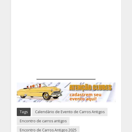
Tags
Calendário de Evento de Carros Antigos
Encontro de carros antigos
Encontro de Carros Antigos 2025