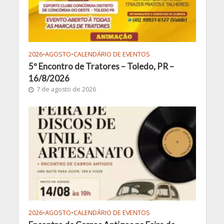
2026
•
AGOSTO
•
CALENDÁRIO DE EVENTOS
5º Encontro de Tratores – Toledo, PR –
16/8/2026
7 de agosto de 2026
2026
•
AGOSTO
•
CALENDÁRIO DE EVENTOS