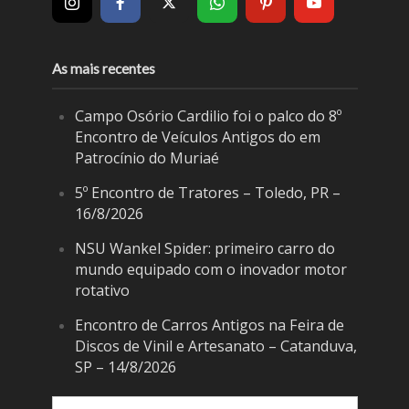
As mais recentes
Campo Osório Cardilio foi o palco do 8º
Encontro de Veículos Antigos do em
Patrocínio do Muriaé
5º Encontro de Tratores – Toledo, PR –
16/8/2026
NSU Wankel Spider: primeiro carro do
mundo equipado com o inovador motor
rotativo
Encontro de Carros Antigos na Feira de
Discos de Vinil e Artesanato – Catanduva,
SP – 14/8/2026