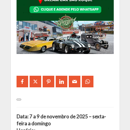
Data: 7 a 9 de novembro de 2025 – sexta-
feira a domingo