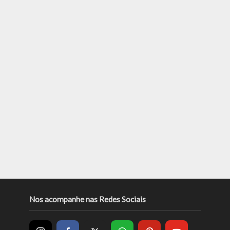
Nos acompanhe nas Redes Sociais