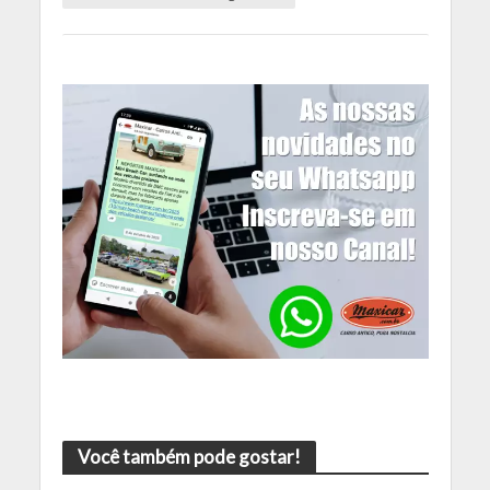
Você também pode gostar!