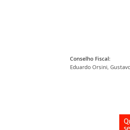
Conselho Fiscal:
Eduardo Orsini, Gustavo