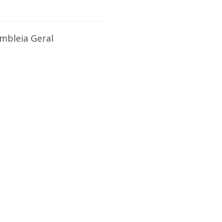
mbleia Geral