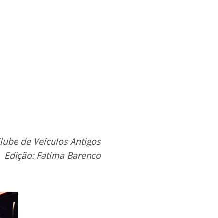
lube de Veículos Antigos
Edição: Fatima Barenco