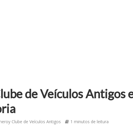
lube de Veículos Antigos 
ria
heroy Clube de Veículos Antigos
1 minutos de leitura