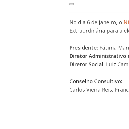
No dia 6 de janeiro, o
Ni
Extraordinária para a el
Presidente:
Fátima Mar
Diretor Administrativo 
Diretor Social:
Luiz Cam
Conselho Consultivo:
Carlos Vieira Reis, Fra