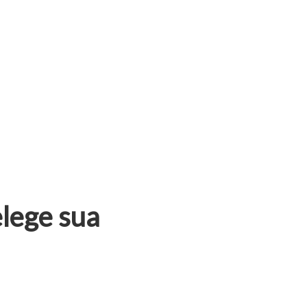
elege sua