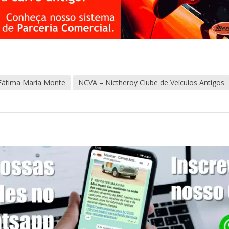
Fátima Maria Monte
NCVA – Nictheroy Clube de Veículos Antigos