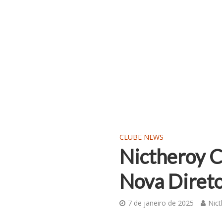
CLUBE NEWS
Nictheroy C
Nova Direto
7 de janeiro de 2025
Nict