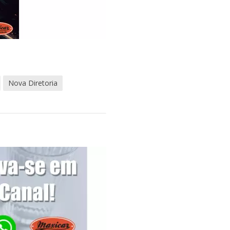
Nova Diretoria