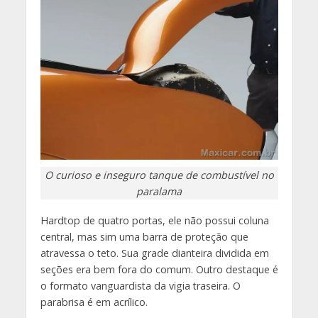
O curioso e inseguro tanque de combustível no
paralama
Hardtop de quatro portas, ele não possui coluna
central, mas sim uma barra de proteção que
atravessa o teto. Sua grade dianteira dividida em
seções era bem fora do comum. Outro destaque é
o formato vanguardista da vigia traseira. O
parabrisa é em acrílico.