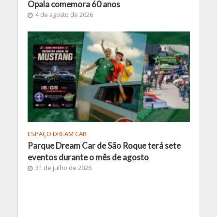
Opala comemora 60 anos
4 de agosto de 2026
ESPAÇO DREAM CAR
Parque Dream Car de São Roque terá sete
eventos durante o mês de agosto
31 de julho de 2026