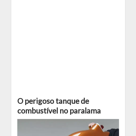
O perigoso tanque de
combustível no paralama