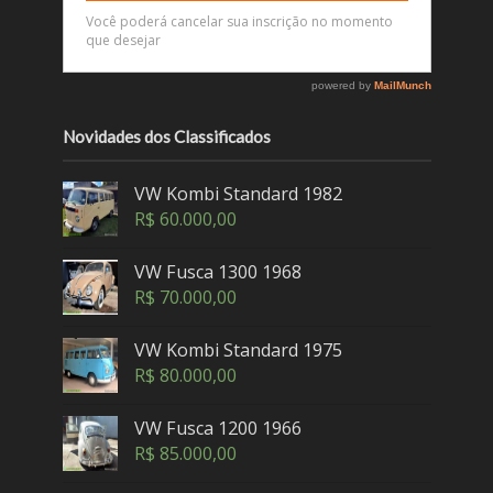
Novidades dos Classificados
VW Kombi Standard 1982
R$
60.000,00
VW Fusca 1300 1968
R$
70.000,00
VW Kombi Standard 1975
R$
80.000,00
VW Fusca 1200 1966
R$
85.000,00