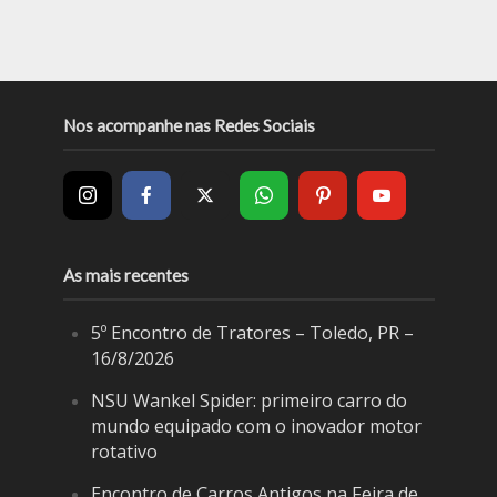
Nos acompanhe nas Redes Sociais
As mais recentes
5º Encontro de Tratores – Toledo, PR –
16/8/2026
NSU Wankel Spider: primeiro carro do
mundo equipado com o inovador motor
rotativo
Encontro de Carros Antigos na Feira de