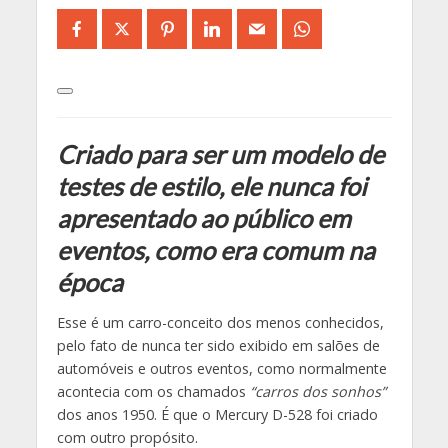
Criado para ser um modelo de
testes de estilo, ele nunca foi
apresentado ao público em
eventos, como era comum na
época
Esse é um carro-conceito dos menos conhecidos,
pelo fato de nunca ter sido exibido em salões de
automóveis e outros eventos, como normalmente
acontecia com os chamados
“carros dos sonhos”
dos anos 1950. É que o Mercury D-528 foi criado
com outro propósito.