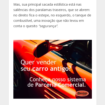
Mas, sua principal sacada estilística está nas
saliências dos paralamas traseiros, que se abrem:
no direito fica o estepe, no esquerdo, o tanque de
combustível, uma inovação que não levou em
conta o quesito
“segurança”.