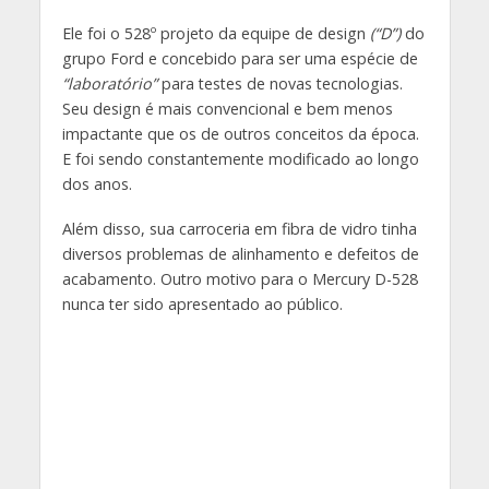
Ele foi o 528º projeto da equipe de design
(“D”)
do
grupo Ford e concebido para ser uma espécie de
“laboratório”
para testes de novas tecnologias.
Seu design é mais convencional e bem menos
impactante que os de outros conceitos da época.
E foi sendo constantemente modificado ao longo
dos anos.
Além disso, sua carroceria em fibra de vidro tinha
diversos problemas de alinhamento e defeitos de
acabamento. Outro motivo para o Mercury D-528
nunca ter sido apresentado ao público.