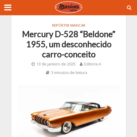
REPÓRTER MAXICAR
Mercury D-528 “Beldone”
1955, um desconhecido
carro-conceito
13 de janeiro de 2025
Editoria A
3 minutos de leitura