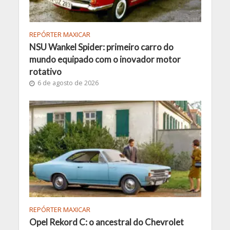
REPÓRTER MAXICAR
NSU Wankel Spider: primeiro carro do
mundo equipado com o inovador motor
rotativo
6 de agosto de 2026
REPÓRTER MAXICAR
Opel Rekord C: o ancestral do Chevrolet