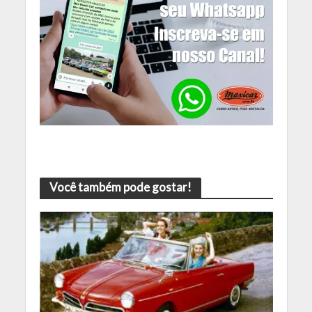
Você também pode gostar!