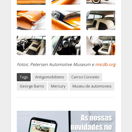
Fotos: Petersen Automotive Museum e
imcdb.org
Tags
Antigomobilismo
Carros Conceito
George Barris
Mercury
Museu de automoveis