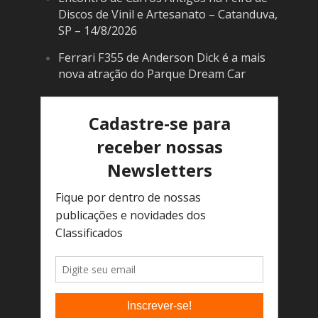
Discos de Vinil e Artesanato – Catanduva,
SP – 14/8/2026
Ferrari F355 de Anderson Dick é a mais
nova atração do Parque Dream Car