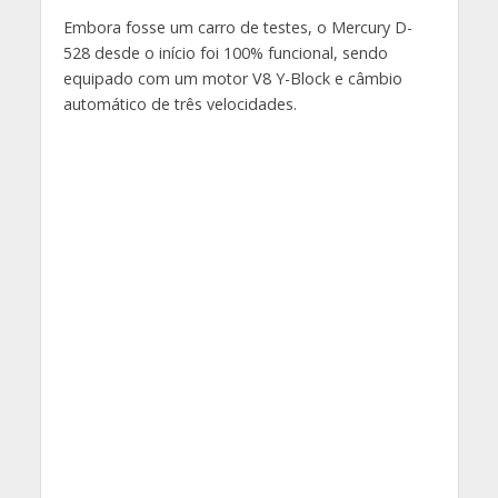
Embora fosse um carro de testes, o Mercury D-
528 desde o início foi 100% funcional, sendo
equipado com um motor V8 Y-Block e câmbio
automático de três velocidades.