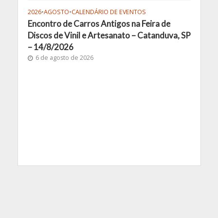
2026
•
AGOSTO
•
CALENDÁRIO DE EVENTOS
Encontro de Carros Antigos na Feira de
Discos de Vinil e Artesanato – Catanduva, SP
– 14/8/2026
6 de agosto de 2026