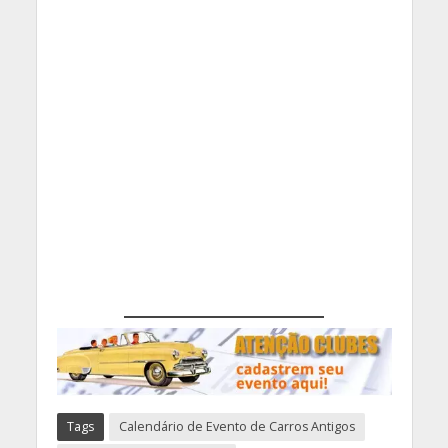
Tags
Calendário de Evento de Carros Antigos