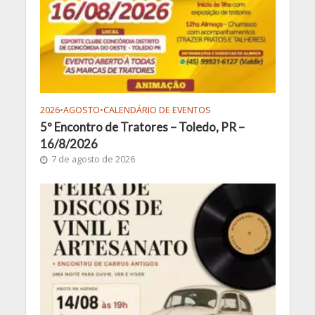
2026
•
AGOSTO
•
CALENDÁRIO DE EVENTOS
5º Encontro de Tratores – Toledo, PR –
16/8/2026
7 de agosto de 2026