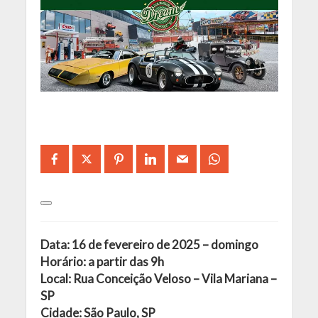
Data: 16 de fevereiro de 2025 – domingo
Horário: a partir das 9h
Local: Rua Conceição Veloso – Vila Mariana –
SP
Cidade: São Paulo, SP