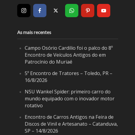
As mais recentes
Campo Osório Cardilio foi o palco do 8º
Encontro de Veículos Antigos do em
Patrocínio do Muriaé
5º Encontro de Tratores – Toledo, PR –
16/8/2026
NSU Wankel Spider: primeiro carro do
mundo equipado com o inovador motor
rotativo
Encontro de Carros Antigos na Feira de
Discos de Vinil e Artesanato – Catanduva,
SP – 14/8/2026