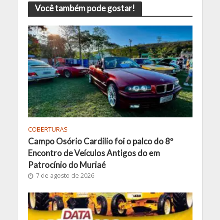
Você também pode gostar!
COBERTURAS
Campo Osório Cardilio foi o palco do 8º
Encontro de Veículos Antigos do em
Patrocínio do Muriaé
7 de agosto de 2026