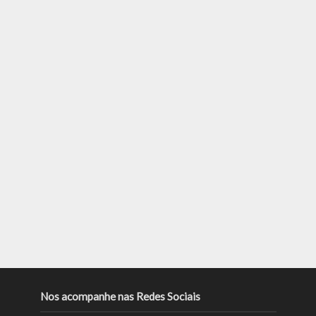
Nos acompanhe nas Redes Sociais