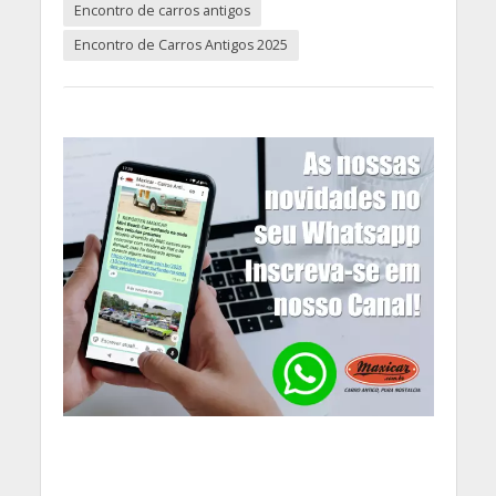
Encontro de carros antigos
Encontro de Carros Antigos 2025