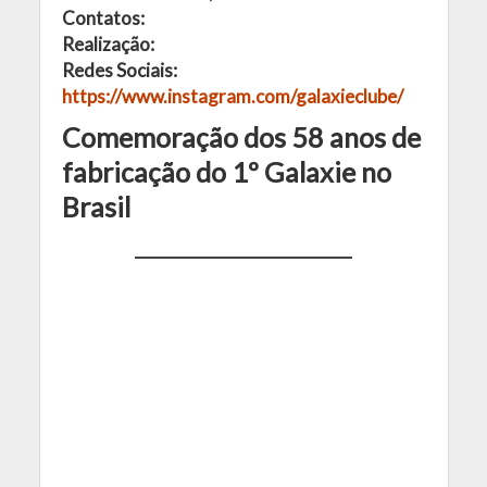
Contatos:
Realização:
Redes Sociais:
https://www.instagram.com/galaxieclube/
Comemoração dos 58 anos de
fabricação do 1º Galaxie no
Brasil