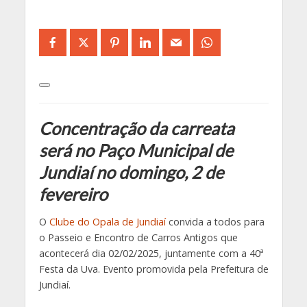
Concentração da carreata
será no Paço Municipal de
Jundiaí no domingo, 2 de
fevereiro
O
Clube do Opala de Jundiaí
convida a todos para
o Passeio e Encontro de Carros Antigos que
acontecerá dia 02/02/2025, juntamente com a 40ª
Festa da Uva. Evento promovida pela Prefeitura de
Jundiaí.