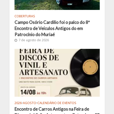
COBERTURAS
Campo Osório Cardilio foi o palco do 8º
Encontro de Veículos Antigos do em
Patrocínio do Muriaé
7 de agosto de 2026
2026
•
AGOSTO
•
CALENDÁRIO DE EVENTOS
Encontro de Carros Antigos na Feira de