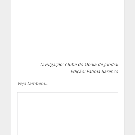
Divulgação: Clube do Opala de Jundiaí
Edição: Fatima Barenco
Veja também…