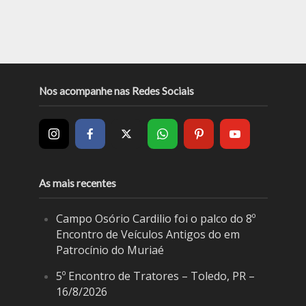
Nos acompanhe nas Redes Sociais
As mais recentes
Campo Osório Cardilio foi o palco do 8º
Encontro de Veículos Antigos do em
Patrocínio do Muriaé
5º Encontro de Tratores – Toledo, PR –
16/8/2026