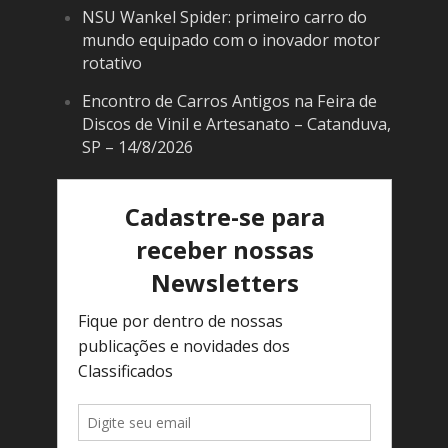
NSU Wankel Spider: primeiro carro do
mundo equipado com o inovador motor
rotativo
Encontro de Carros Antigos na Feira de
Discos de Vinil e Artesanato – Catanduva,
SP – 14/8/2026