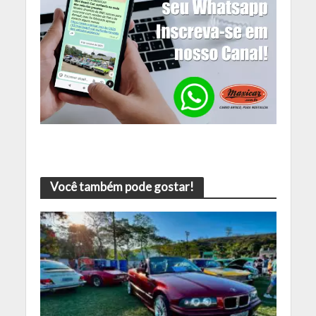
Você também pode gostar!