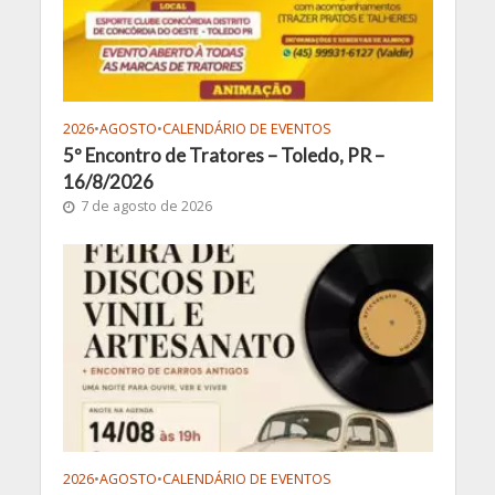
2026
•
AGOSTO
•
CALENDÁRIO DE EVENTOS
5º Encontro de Tratores – Toledo, PR –
16/8/2026
7 de agosto de 2026
2026
•
AGOSTO
•
CALENDÁRIO DE EVENTOS