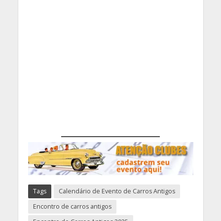
Tags
Calendário de Evento de Carros Antigos
Encontro de carros antigos