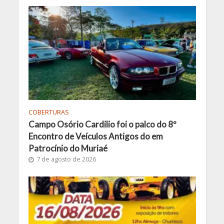
COBERTURAS
Campo Osório Cardilio foi o palco do 8º
Encontro de Veículos Antigos do em
Patrocínio do Muriaé
7 de agosto de 2026