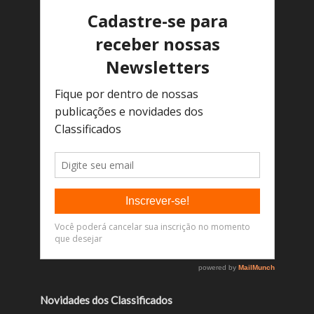
Novidades dos Classificados