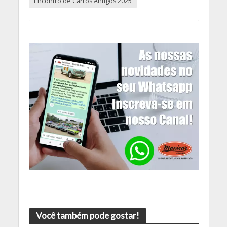
Encontro de Carros Antigos 2025
Você também pode gostar!