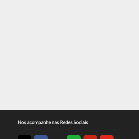
Nos acompanhe nas Redes Sociais