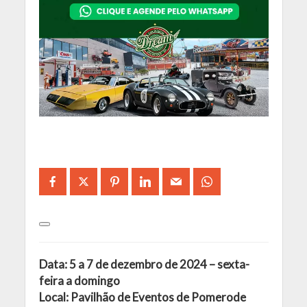
Data: 5 a 7 de dezembro de 2024 – sexta-
feira a domingo
Local: Pavilhão de Eventos de Pomerode