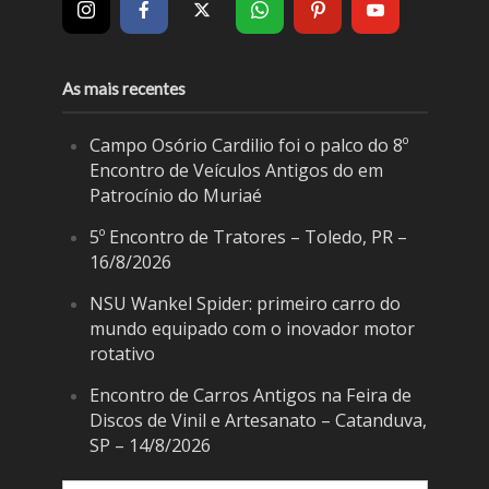
As mais recentes
Campo Osório Cardilio foi o palco do 8º
Encontro de Veículos Antigos do em
Patrocínio do Muriaé
5º Encontro de Tratores – Toledo, PR –
16/8/2026
NSU Wankel Spider: primeiro carro do
mundo equipado com o inovador motor
rotativo
Encontro de Carros Antigos na Feira de
Discos de Vinil e Artesanato – Catanduva,
SP – 14/8/2026