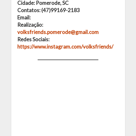
Cidade: Pomerode, SC
Contatos: (47)99169-2183
Email:
Realização:
volksfriends.pomerode@gmail.com
Redes Sociais:
https://www.instagram.com/volksfriends/