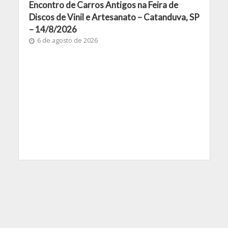
Encontro de Carros Antigos na Feira de
Discos de Vinil e Artesanato – Catanduva, SP
– 14/8/2026
6 de agosto de 2026