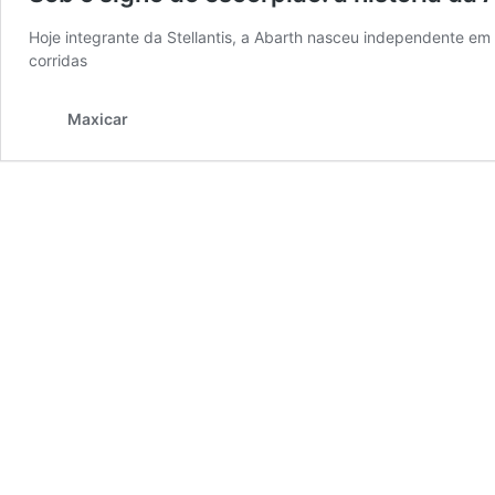
Hoje integrante da Stellantis, a Abarth nasceu independente em 
corridas
Maxicar