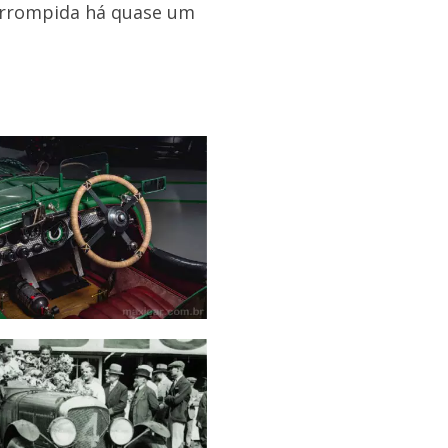
terrompida há quase um