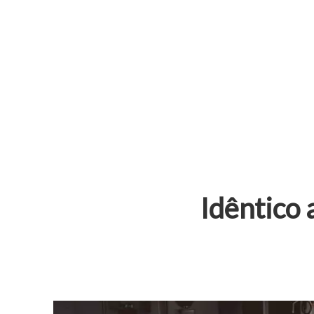
Idêntico 