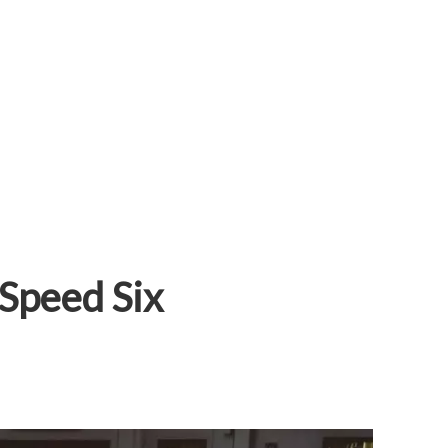
 Speed Six