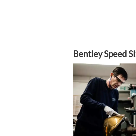
Bentley Speed S