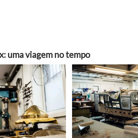
ix: uma viagem no tempo