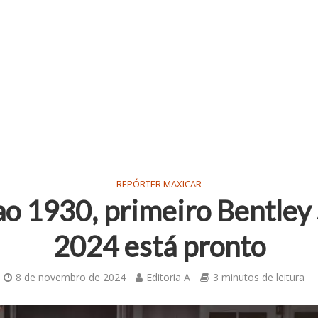
REPÓRTER MAXICAR
ao 1930, primeiro Bentley
2024 está pronto
8 de novembro de 2024
Editoria A
3 minutos de leitura