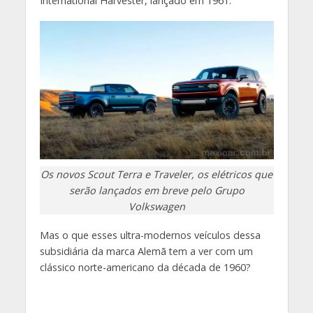
International Harvester, lançado em 1961.
Os novos Scout Terra e Traveler, os elétricos que
serão lançados em breve pelo Grupo
Volkswagen
Mas o que esses ultra-modernos veículos dessa
subsidiária da marca Alemã tem a ver com um
clássico norte-americano da década de 1960?