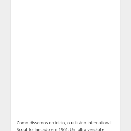
Como dissemos no início, o utilitário International
Scout foi lançado em 1961. Um ultra versátil e