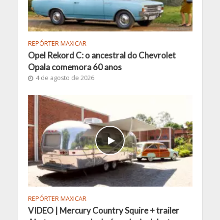
REPÓRTER MAXICAR
Opel Rekord C: o ancestral do Chevrolet
Opala comemora 60 anos
4 de agosto de 2026
REPÓRTER MAXICAR
VIDEO | Mercury Country Squire + trailer