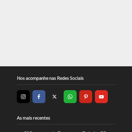
Nos acompanhe nas Redes Sociais
As mais recentes