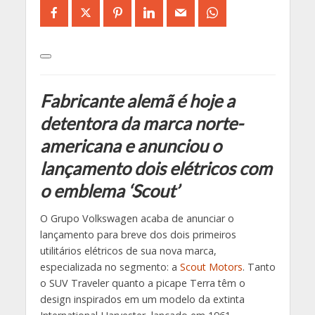
Fabricante alemã é hoje a
detentora da marca norte-
americana e anunciou o
lançamento dois elétricos com
o emblema ‘Scout’
O Grupo Volkswagen acaba de anunciar o
lançamento para breve dos dois primeiros
utilitários elétricos de sua nova marca,
especializada no segmento: a
Scout Motors
. Tanto
o SUV Traveler quanto a picape Terra têm o
design inspirados em um modelo da extinta