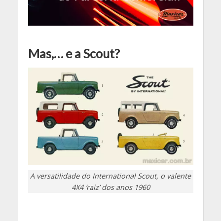
Mas,… e a Scout?
A versatilidade do International Scout, o valente
4X4 ‘raiz’ dos anos 1960