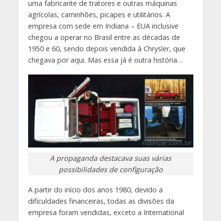
uma fabricante de tratores e outras máquinas
agrícolas, caminhões, picapes e utilitários. A
empresa com sede em Indiana – EUA inclusive
chegou a operar no Brasil entre as décadas de
1950 e 60, sendo depois vendida à Chrysler, que
chegava por aqui. Mas essa já é outra história…
A propaganda destacava suas várias
possibilidades de configuração
A partir do início dos anos 1980, devido a
dificuldades financeiras, todas as divisões da
empresa foram vendidas, exceto a International