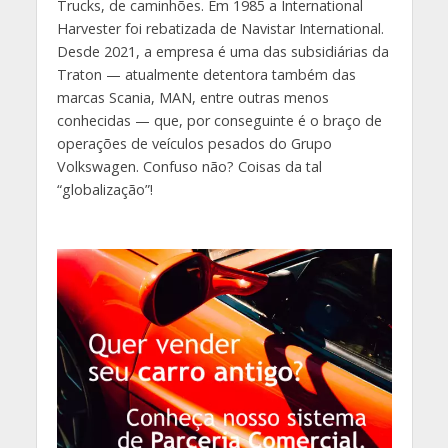
Trucks, de caminhões. Em 1985 a International
Harvester foi rebatizada de Navistar International.
Desde 2021, a empresa é uma das subsidiárias da
Traton — atualmente detentora também das
marcas Scania, MAN, entre outras menos
conhecidas — que, por conseguinte é o braço de
operações de veículos pesados ​​do Grupo
Volkswagen. Confuso não? Coisas da tal
“globalização”!