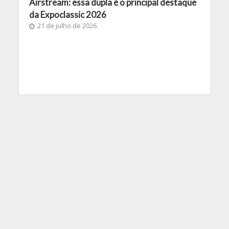
Airstream: essa dupla é o principal destaque
da Expoclassic 2026
21 de julho de 2026