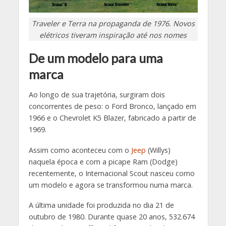
Traveler e Terra na propaganda de 1976. Novos
elétricos tiveram inspiração até nos nomes
De um modelo para uma
marca
Ao longo de sua trajetória, surgiram dois
concorrentes de peso: o Ford Bronco, lançado em
1966 e o Chevrolet K5 Blazer, fabricado a partir de
1969.
Assim como aconteceu com o
Jeep
(Willys)
naquela época e com a picape Ram (Dodge)
recentemente, o Internacional Scout nasceu como
um modelo e agora se transformou numa marca.
A última unidade foi produzida no dia 21 de
outubro de 1980. Durante quase 20 anos, 532.674