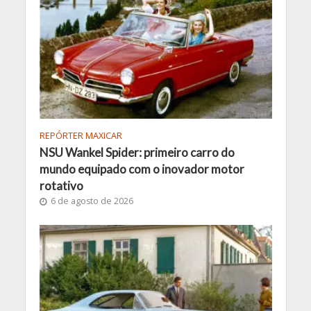
REPÓRTER MAXICAR
NSU Wankel Spider: primeiro carro do
mundo equipado com o inovador motor
rotativo
6 de agosto de 2026