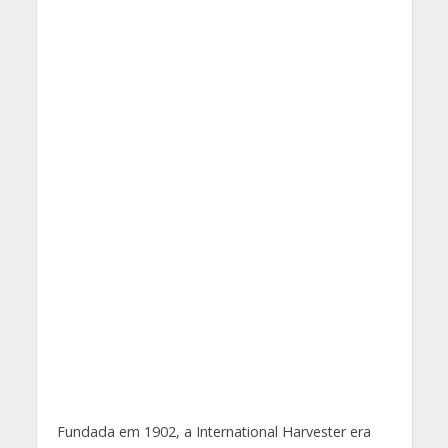
Fundada em 1902, a International Harvester era