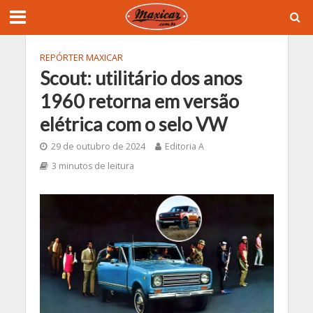
REPÓRTER MAXICAR
Scout: utilitário dos anos
1960 retorna em versão
elétrica com o selo VW
29 de outubro de 2024
Editoria A
3 minutos de leitura