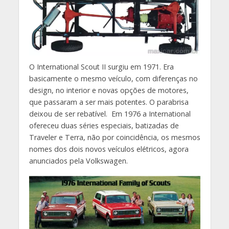
O International Scout II surgiu em 1971. Era
basicamente o mesmo veículo, com diferenças no
design, no interior e novas opções de motores,
que passaram a ser mais potentes. O parabrisa
deixou de ser rebatível. Em 1976 a International
ofereceu duas séries especiais, batizadas de
Traveler e Terra, não por coincidência, os mesmos
nomes dos dois novos veículos elétricos, agora
anunciados pela Volkswagen.