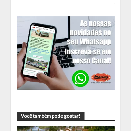
Você também pode gostar!