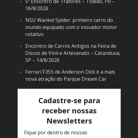
5º Encontro de Tratores – Toledo, PR –
16/8/2026
NSU Wankel Spider: primeiro carro do
mundo equipado com o inovador motor
rotativo
Encontro de Carros Antigos na Feira de
Discos de Vinil e Artesanato – Catanduva,
SP – 14/8/2026
Ferrari F355 de Anderson Dick é a mais
nova atração do Parque Dream Car