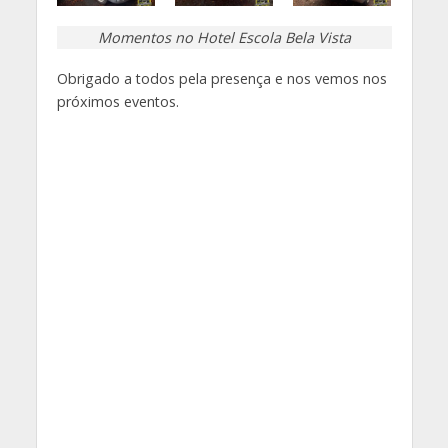
Momentos no Hotel Escola Bela Vista
Obrigado a todos pela presença e nos vemos nos
próximos eventos.