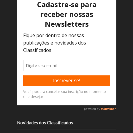
Novidades dos Classificados