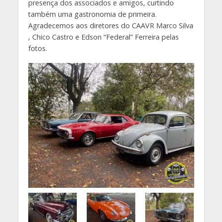
presença dos associados e amigos, curtindo
também uma gastronomia de primeira.
Agradecemos aos diretores do CAAVR Marco Silva
, Chico Castro e Edson “Federal” Ferreira pelas
fotos.