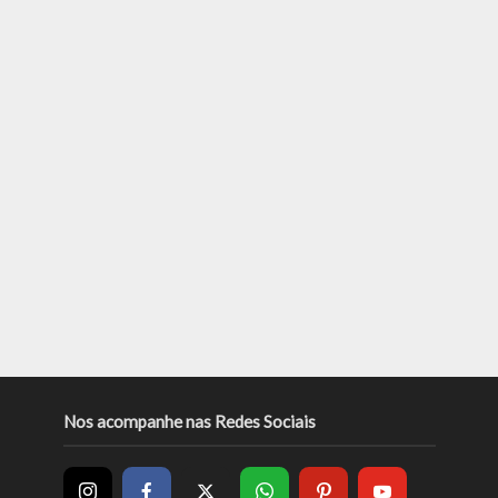
Nos acompanhe nas Redes Sociais