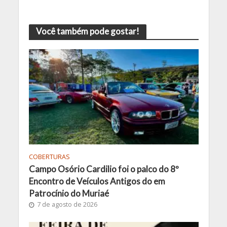
Você também pode gostar!
COBERTURAS
Campo Osório Cardilio foi o palco do 8º
Encontro de Veículos Antigos do em
Patrocínio do Muriaé
7 de agosto de 2026