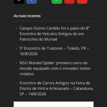
As mais recentes
Campo Osório Cardilio foi o palco do 8º
Encontro de Veículos Antigos do em
Patrocínio do Muriaé
5º Encontro de Tratores – Toledo, PR –
16/8/2026
NSU Wankel Spider: primeiro carro do
mundo equipado com o inovador motor
rotativo
Encontro de Carros Antigos na Feira de
Discos de Vinil e Artesanato – Catanduva,
SP – 14/8/2026