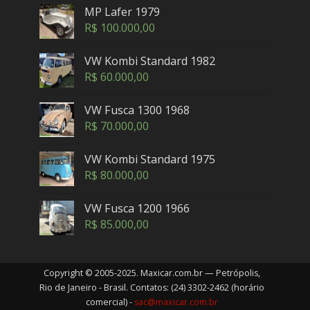
MP Lafer 1979
R$
100.000,00
VW Kombi Standard 1982
R$
60.000,00
VW Fusca 1300 1968
R$
70.000,00
VW Kombi Standard 1975
R$
80.000,00
VW Fusca 1200 1966
R$
85.000,00
Copyright © 2005-2025. Maxicar.com.br — Petrópolis,
Rio de Janeiro - Brasil. Contatos: (24) 3302-2462 (horário
comercial) -
sac@maxicar.com.br