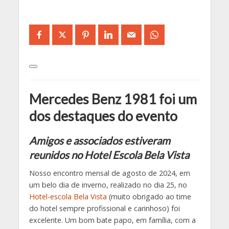
Mercedes Benz 1981 foi um
dos destaques do evento
Amigos e associados estiveram
reunidos no Hotel Escola Bela Vista
Nosso encontro mensal de agosto de 2024, em
um belo dia de inverno, realizado no dia 25, no
Hotel-escola Bela Vista
(muito obrigado ao time
do hotel sempre profissional e carinhoso) foi
excelente. Um bom bate papo, em família, com a