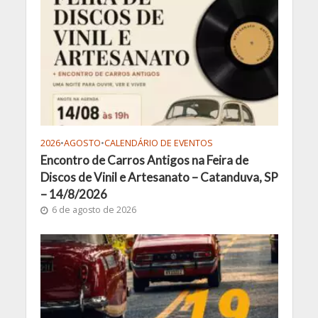
2026
•
AGOSTO
•
CALENDÁRIO DE EVENTOS
Encontro de Carros Antigos na Feira de
Discos de Vinil e Artesanato – Catanduva, SP
– 14/8/2026
6 de agosto de 2026