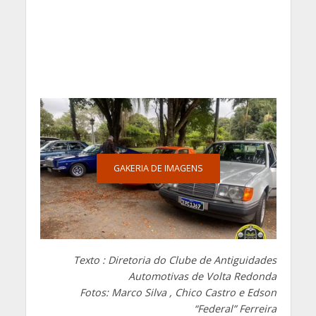
GAKERIA DE IMAGENS
Texto : Diretoria do Clube de Antiguidades
Automotivas de Volta Redonda
Fotos: Marco Silva , Chico Castro e Edson
“Federal” Ferreira