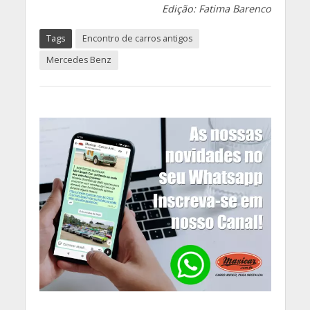
Edição: Fatima Barenco
Tags
Encontro de carros antigos
Mercedes Benz