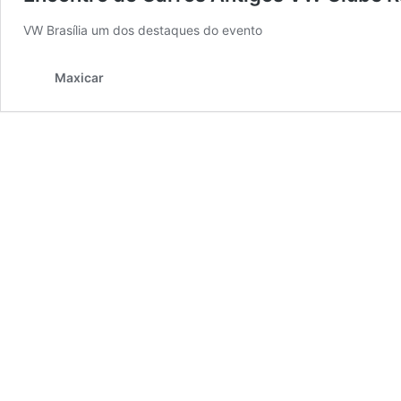
VW Brasília um dos destaques do evento
Maxicar