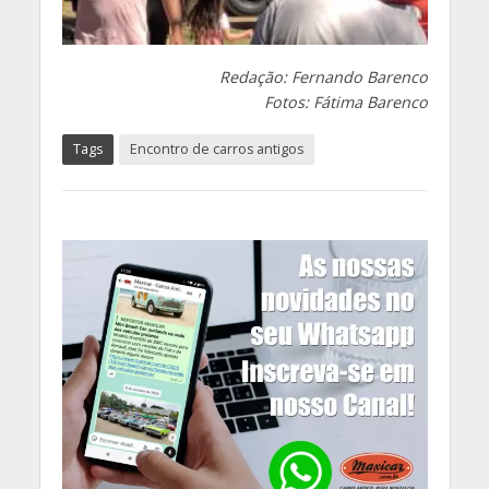
Redação: Fernando Barenco
Fotos: Fátima Barenco
Tags
Encontro de carros antigos