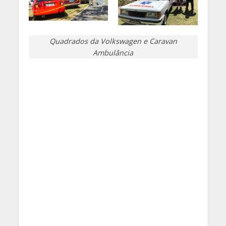
Quadrados da Volkswagen e Caravan
Ambulância