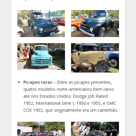
Picapes raras
– Entre as picapes presentes,
quatro modelos norte-americanos bem raros
até nos Estados Unidos: Dodge Job Rated
1952, International Série L 1950 e 1955, e GMC
COE 1952, que originalmente era um caminhão.