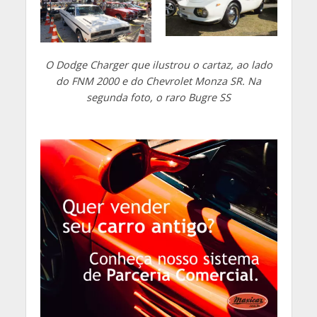
O Dodge Charger que ilustrou o cartaz, ao lado
do FNM 2000 e do Chevrolet Monza SR. Na
segunda foto, o raro Bugre SS