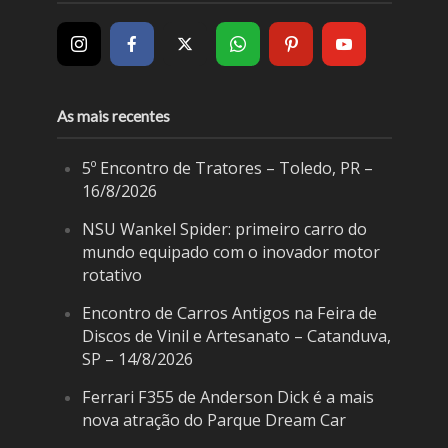
As mais recentes
5º Encontro de Tratores – Toledo, PR –
16/8/2026
NSU Wankel Spider: primeiro carro do
mundo equipado com o inovador motor
rotativo
Encontro de Carros Antigos na Feira de
Discos de Vinil e Artesanato – Catanduva,
SP – 14/8/2026
Ferrari F355 de Anderson Dick é a mais
nova atração do Parque Dream Car