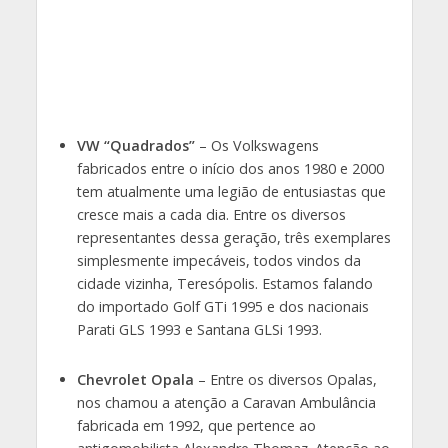
VW “Quadrados”
– Os Volkswagens
fabricados entre o início dos anos 1980 e 2000
tem atualmente uma legião de entusiastas que
cresce mais a cada dia. Entre os diversos
representantes dessa geração, três exemplares
simplesmente impecáveis, todos vindos da
cidade vizinha, Teresópolis. Estamos falando
do importado Golf GTi 1995 e dos nacionais
Parati GLS 1993 e Santana GLSi 1993.
Chevrolet Opala
– Entre os diversos Opalas,
nos chamou a atenção a Caravan Ambulância
fabricada em 1992, que pertence ao