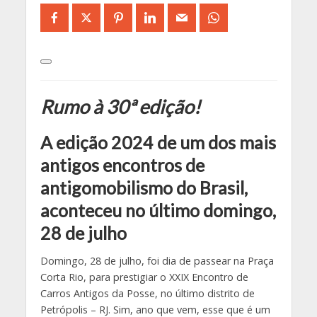
Rumo à 30ª edição!
A edição 2024 de um dos mais
antigos encontros de
antigomobilismo do Brasil,
aconteceu no último domingo,
28 de julho
Domingo, 28 de julho, foi dia de passear na Praça
Corta Rio, para prestigiar o XXIX Encontro de
Carros Antigos da Posse, no último distrito de
Petrópolis – RJ. Sim, ano que vem, esse que é um