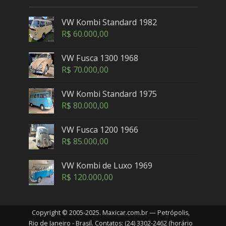
VW Kombi Standard 1982
R$
60.000,00
VW Fusca 1300 1968
R$
70.000,00
VW Kombi Standard 1975
R$
80.000,00
VW Fusca 1200 1966
R$
85.000,00
VW Kombi de Luxo 1969
R$
120.000,00
Copyright © 2005-2025. Maxicar.com.br — Petrópolis,
Rio de Janeiro - Brasil. Contatos: (24) 3302-2462 (horário