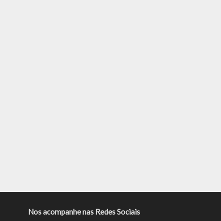
Nos acompanhe nas Redes Sociais