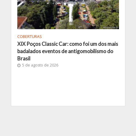
COBERTURAS
XIX Poços Classic Car: como foi um dos mais
badalados eventos de antigomobilismo do
Brasil
5 de agosto de 2026