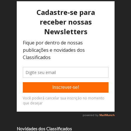
Novidades dos Classificados