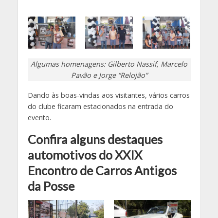
Algumas homenagens: Gilberto Nassif, Marcelo
Pavão e Jorge “Relojão”
Dando às boas-vindas aos visitantes, vários carros
do clube ficaram estacionados na entrada do
evento.
Confira alguns destaques
automotivos do XXIX
Encontro de Carros Antigos
da Posse