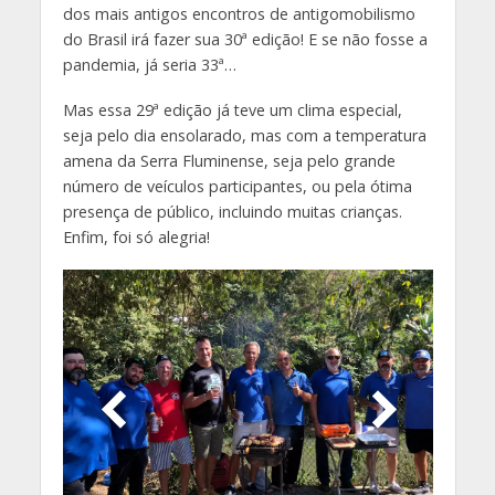
dos mais antigos encontros de antigomobilismo
do Brasil irá fazer sua 30ª edição! E se não fosse a
pandemia, já seria 33ª…
Mas essa 29ª edição já teve um clima especial,
seja pelo dia ensolarado, mas com a temperatura
amena da Serra Fluminense, seja pelo grande
número de veículos participantes, ou pela ótima
presença de público, incluindo muitas crianças.
Enfim, foi só alegria!