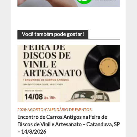
Você também pode gostar!
2026
•
AGOSTO
•
CALENDÁRIO DE EVENTOS
Encontro de Carros Antigos na Feira de
Discos de Vinil e Artesanato – Catanduva, SP
– 14/8/2026