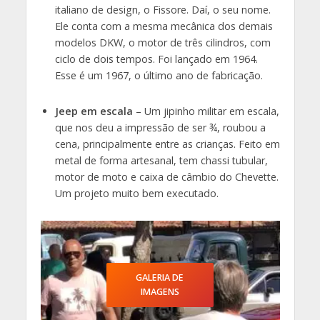
italiano de design, o Fissore. Daí, o seu nome.
Ele conta com a mesma mecânica dos demais
modelos DKW, o motor de três cilindros, com
ciclo de dois tempos. Foi lançado em 1964.
Esse é um 1967, o último ano de fabricação.
Jeep em escala
– Um jipinho militar em escala,
que nos deu a impressão de ser ¾, roubou a
cena, principalmente entre as crianças. Feito em
metal de forma artesanal, tem chassi tubular,
motor de moto e caixa de câmbio do Chevette.
Um projeto muito bem executado.
GALERIA DE
IMAGENS