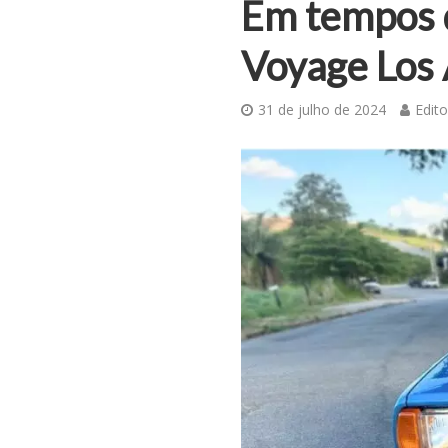
Em tempos 
Voyage Los
31 de julho de 2024
Edito