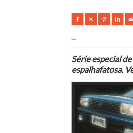
Série especial de
espalhafatosa. Ve