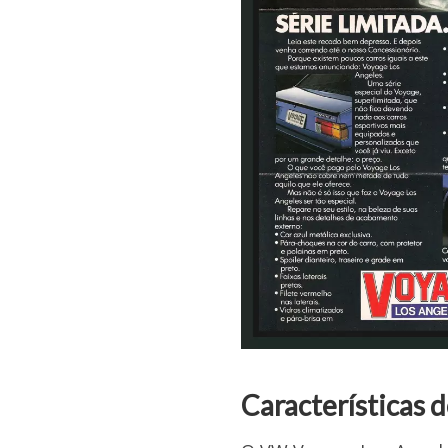
Características 