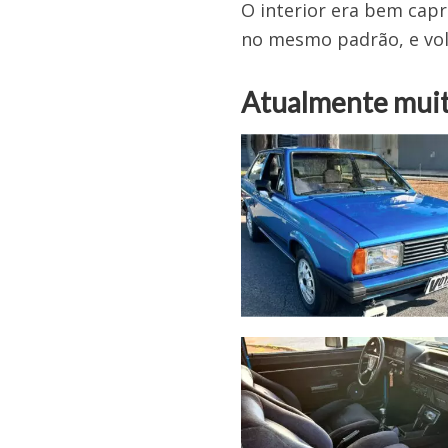
O interior era bem cap
no mesmo padrão, e vol
Atualmente muito