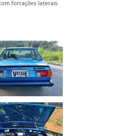
 com forrações laterais