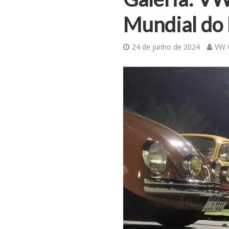
Mundial do
24 de junho de 2024
VW C