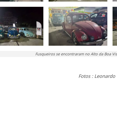
Fusqueiros se encontraram no Alto da Boa Vis
Fotos : Leonardo 