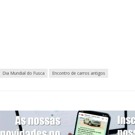
Dia Mundial do Fusca
Encontro de carros antigos