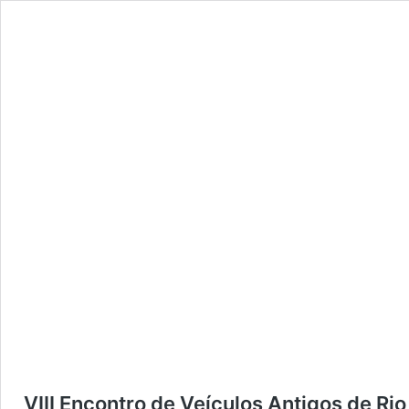
VIII Encontro de Veículos Antigos de Rio