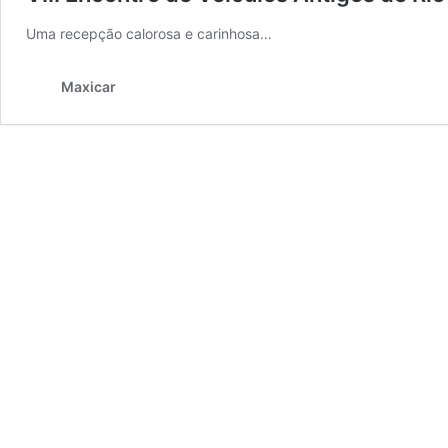
Uma recepção calorosa e carinhosa…
Maxicar