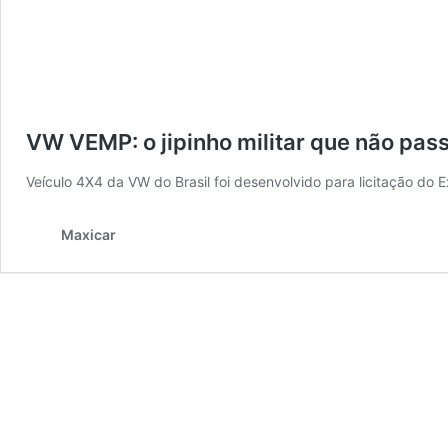
VW VEMP: o jipinho militar que não pas
Veículo 4X4 da VW do Brasil foi desenvolvido para licitação do 
Maxicar