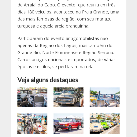
de Arraial do Cabo. O evento, que reuniu em três
dias 180 veículos, aconteceu na Praia Grande, uma
das mais famosas da região, com seu mar azul
turquesa e aquela areia branquinha.
Participaram do evento antigomobilistas não
apenas da Região dos Lagos, mas também do
Grande Rio, Norte Fluminense e Região Serrana.
Carros antigos nacionais e importados, de várias
épocas e estilos, se perfilaram na orla.
Veja alguns destaques