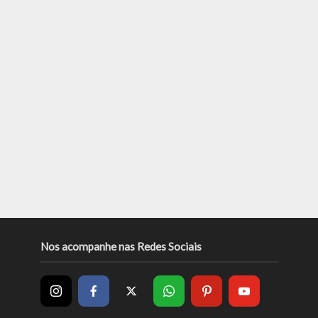
Nos acompanhe nas Redes Sociais