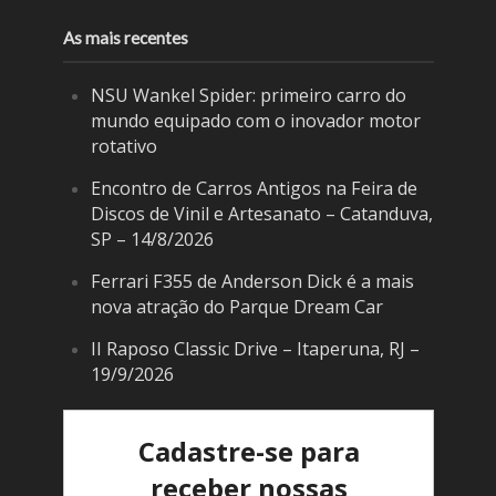
As mais recentes
NSU Wankel Spider: primeiro carro do
mundo equipado com o inovador motor
rotativo
Encontro de Carros Antigos na Feira de
Discos de Vinil e Artesanato – Catanduva,
SP – 14/8/2026
Ferrari F355 de Anderson Dick é a mais
nova atração do Parque Dream Car
II Raposo Classic Drive – Itaperuna, RJ –
19/9/2026