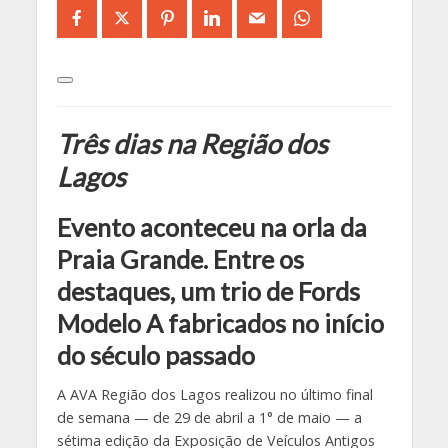
Três dias na Região dos
Lagos
Evento aconteceu na orla da
Praia Grande. Entre os
destaques, um trio de Fords
Modelo A fabricados no início
do século passado
A AVA Região dos Lagos realizou no último final
de semana — de 29 de abril a 1° de maio — a
sétima edição da Exposição de Veículos Antigos