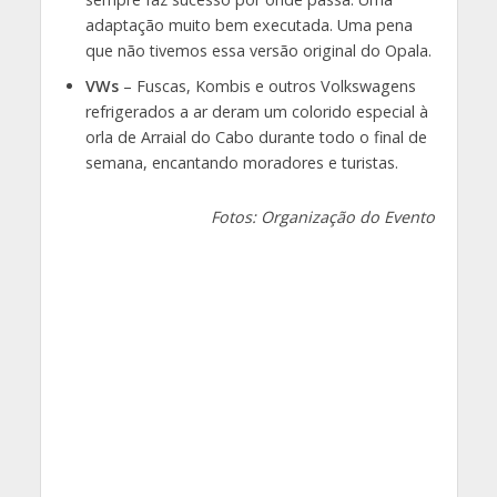
adaptação muito bem executada. Uma pena
que não tivemos essa versão original do Opala.
VWs
– Fuscas, Kombis e outros Volkswagens
refrigerados a ar deram um colorido especial à
orla de Arraial do Cabo durante todo o final de
semana, encantando moradores e turistas.
Fotos: Organização do Evento