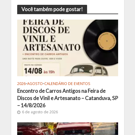
Você também pode gostar!
2026
•
AGOSTO
•
CALENDÁRIO DE EVENTOS
Encontro de Carros Antigos na Feira de
Discos de Vinil e Artesanato – Catanduva, SP
– 14/8/2026
6 de agosto de 2026