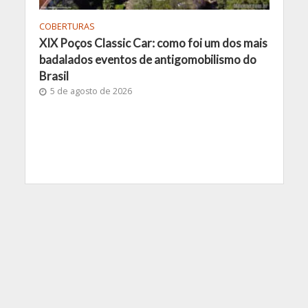
COBERTURAS
XIX Poços Classic Car: como foi um dos mais
badalados eventos de antigomobilismo do
Brasil
5 de agosto de 2026