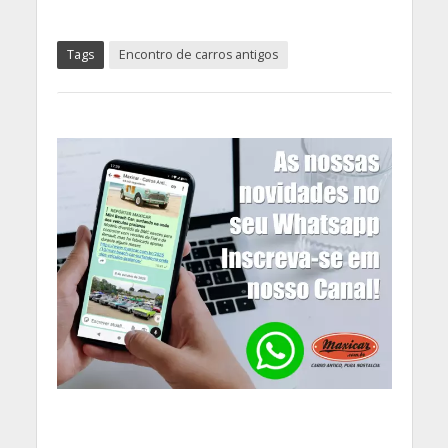
Tags
Encontro de carros antigos