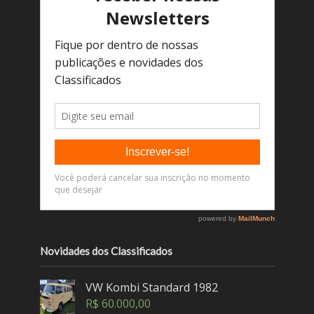
Novidades dos Classificados
VW Kombi Standard 1982
R$
60.000,00