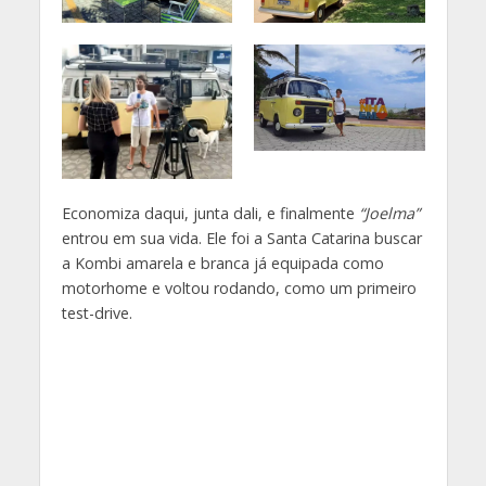
Economiza daqui, junta dali, e finalmente
“Joelma”
entrou em sua vida. Ele foi a Santa Catarina buscar
a Kombi amarela e branca já equipada como
motorhome e voltou rodando, como um primeiro
test-drive.