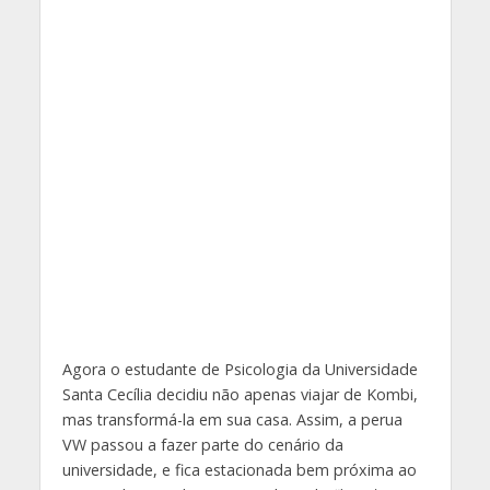
Agora o estudante de Psicologia da Universidade
Santa Cecília decidiu não apenas viajar de Kombi,
mas transformá-la em sua casa. Assim, a perua
VW passou a fazer parte do cenário da
universidade, e fica estacionada bem próxima ao