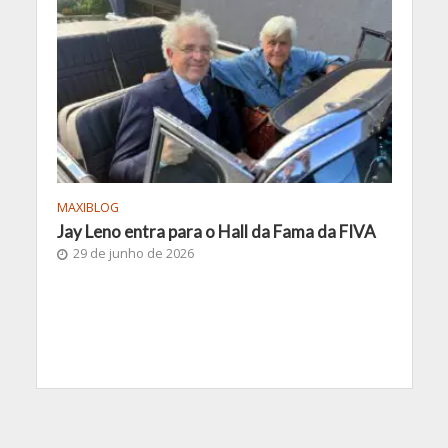
MAXIBLOG
Jay Leno entra para o Hall da Fama da FIVA
29 de junho de 2026