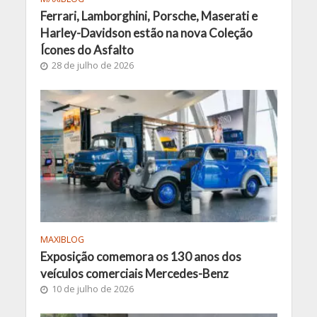
Ferrari, Lamborghini, Porsche, Maserati e
Harley-Davidson estão na nova Coleção
Ícones do Asfalto
28 de julho de 2026
MAXIBLOG
Exposição comemora os 130 anos dos
veículos comerciais Mercedes-Benz
10 de julho de 2026