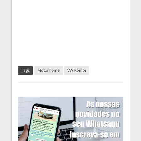
Tags
Motorhome
VW Kombi