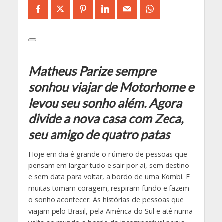
Matheus Parize sempre
sonhou viajar de Motorhome e
levou seu sonho além. Agora
divide a nova casa com Zeca,
seu amigo de quatro patas
Hoje em dia é grande o número de pessoas que
pensam em largar tudo e sair por aí, sem destino
e sem data para voltar, a bordo de uma Kombi. E
muitas tomam coragem, respiram fundo e fazem
o sonho acontecer. As histórias de pessoas que
viajam pelo Brasil, pela América do Sul e até numa