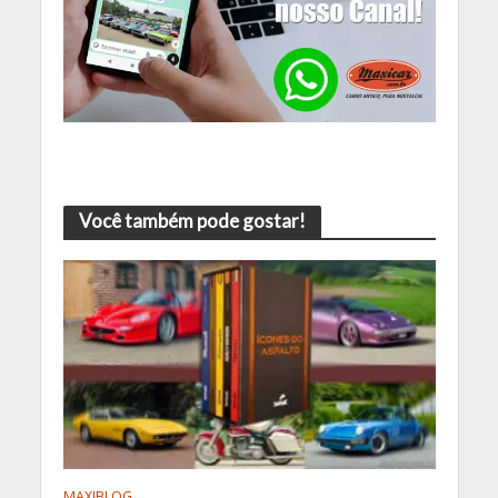
Você também pode gostar!
MAXIBLOG