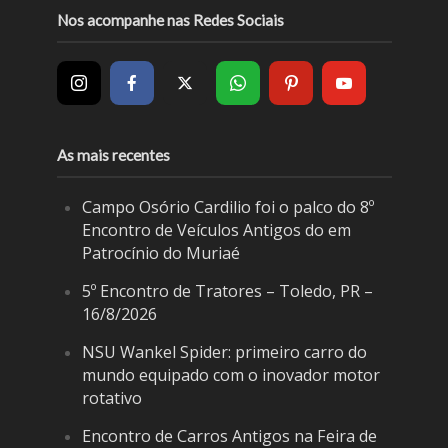
Nos acompanhe nas Redes Sociais
As mais recentes
Campo Osório Cardilio foi o palco do 8º
Encontro de Veículos Antigos do em
Patrocínio do Muriaé
5º Encontro de Tratores – Toledo, PR –
16/8/2026
NSU Wankel Spider: primeiro carro do
mundo equipado com o inovador motor
rotativo
Encontro de Carros Antigos na Feira de