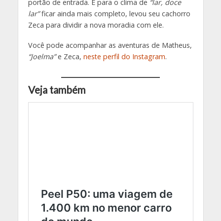
portão de entrada. E para o clima de
“lar, doce
lar”
ficar ainda mais completo, levou seu cachorro
Zeca para dividir a nova moradia com ele.
Você pode acompanhar as aventuras de Matheus,
“Joelma”
e Zeca,
neste perfil do Instagram
.
Veja também