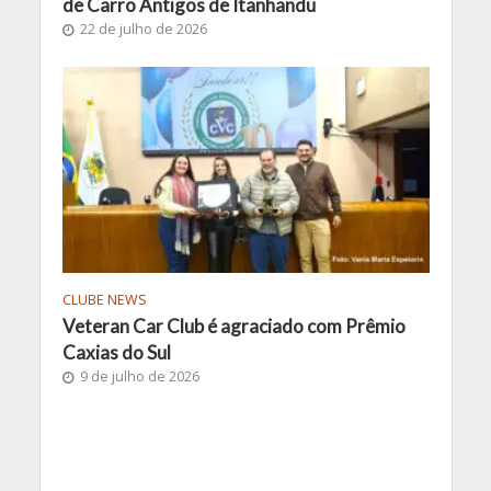
de Carro Antigos de Itanhandu
22 de julho de 2026
CLUBE NEWS
Veteran Car Club é agraciado com Prêmio
Caxias do Sul
9 de julho de 2026