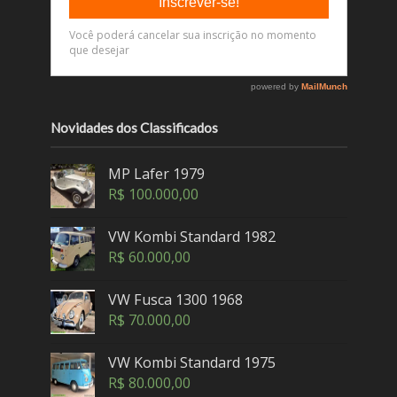
Novidades dos Classificados
MP Lafer 1979
R$
100.000,00
VW Kombi Standard 1982
R$
60.000,00
VW Fusca 1300 1968
R$
70.000,00
VW Kombi Standard 1975
R$
80.000,00