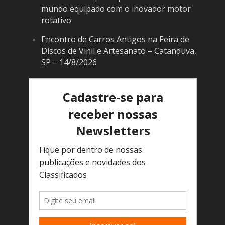
mundo equipado com o inovador motor
rotativo
Encontro de Carros Antigos na Feira de
Discos de Vinil e Artesanato – Catanduva,
SP – 14/8/2026