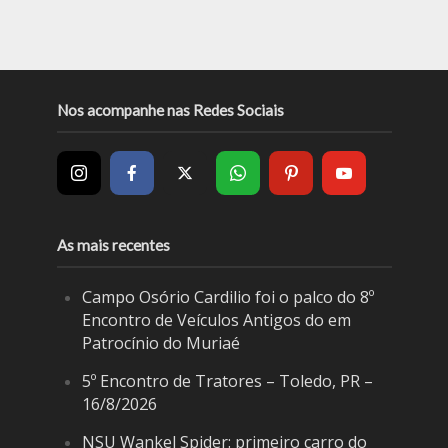
Nos acompanhe nas Redes Sociais
As mais recentes
Campo Osório Cardilio foi o palco do 8º
Encontro de Veículos Antigos do em
Patrocínio do Muriaé
5º Encontro de Tratores – Toledo, PR –
16/8/2026
NSU Wankel Spider: primeiro carro do