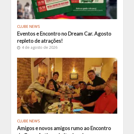
CLUBE NEWS
Eventos e Encontro no Dream Car. Agosto
repleto de atrações!
4 de agosto de 2026
CLUBE NEWS
Amigos e novos amigos rumo ao Encontro