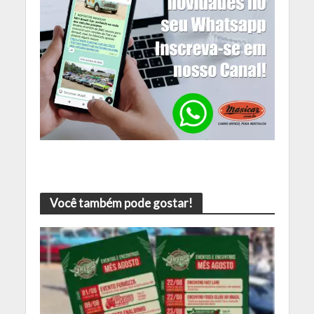
Você também pode gostar!