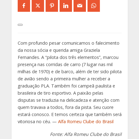
Com profundo pesar comunicamos o falecimento
da nossa sócia e querida amiga Graziela
Fernandes. A “pilota dos três elementos”, marcou
presença nas corridas de carro (7 lugar nas mil
milhas de 1970) e de barco, além de ter sido pilota
de avião sendo a primeira mulher a receber a
graduação PLA. Também foi campeã paulista e
brasileira de tiro esportivo. A paixão pelas
disputas se traduzia na delicadeza e atenção com
quem travava a todos, fora da pista. Seu cuore
estará conosco. E temos certeza que também será
vitoriosa no céu. —
Alfa Romeu Clube do Brasil
Fonte: Alfa Romeu Clube do Brasil