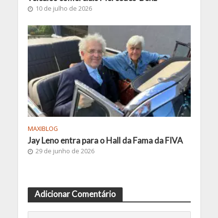
10 de julho de 2026
MAXIBLOG
Jay Leno entra para o Hall da Fama da FIVA
29 de junho de 2026
Adicionar Comentário