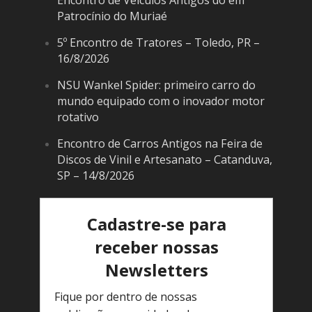
Patrocínio do Muriaé
5º Encontro de Tratores – Toledo, PR –
16/8/2026
NSU Wankel Spider: primeiro carro do
mundo equipado com o inovador motor
rotativo
Encontro de Carros Antigos na Feira de
Discos de Vinil e Artesanato – Catanduva,
SP – 14/8/2026