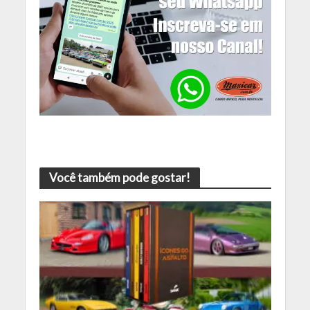
Você também pode gostar!