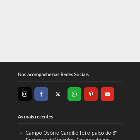
Nos acompanhe nas Redes Sociais
As mais recentes
Campo Osório Cardilio foi o palco do 8º
Encontro de Veículos Antigos do em