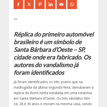
Réplica do primeiro automóvel
brasileiro é um símbolo de
Santa Bárbara d’Oeste – SP,
cidade onde era fabricado. Os
autores do vandalismo já
foram identificados
Já foram identificados os três jovens que na
madrugada da última segunda-feira, derrubaram a
réplica do Romi-Isetta instalada em uma rotatória
em Santa Bárbara d’Oeste. Os três vândalos têm
24, 28 e 30 anos e moram na mesma casa, sendo