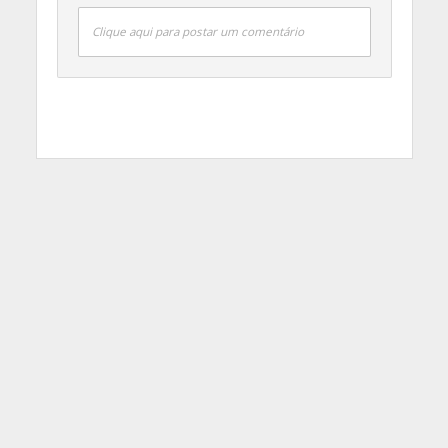
Clique aqui para postar um comentário