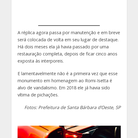
A réplica agora passa por manutenção e em breve
será colocada de volta em seu lugar de destaque.
Há dois meses ela já havia passado por uma
restauração completa, depois de ficar cinco anos
exposta às interporeis.
E lamentavelmente não é a primeira vez que esse
monumento em homenagem ao Romi-Isetta é
alvo de vandalismo. Em 2018 ele já havia sido
vítima de pichações.
Fotos: Prefeitura de Santa Bárbara d’Oeste, SP