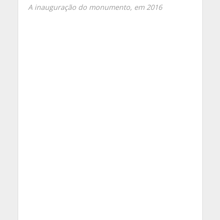
A inauguração do monumento, em 2016