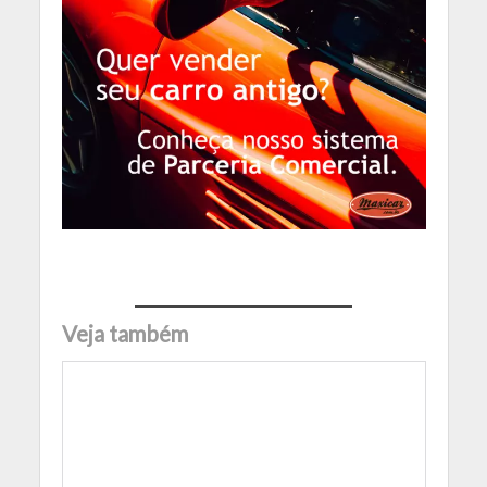
Veja também