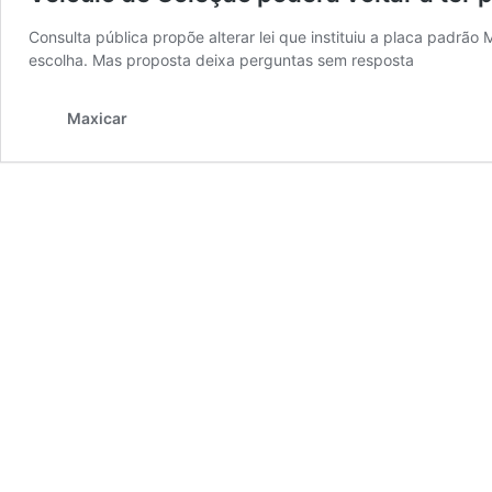
Consulta pública propõe alterar lei que instituiu a placa padrã
escolha. Mas proposta deixa perguntas sem resposta
Maxicar