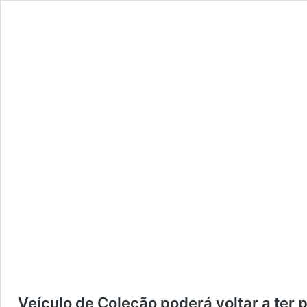
Veículo de Coleção poderá voltar a ter 