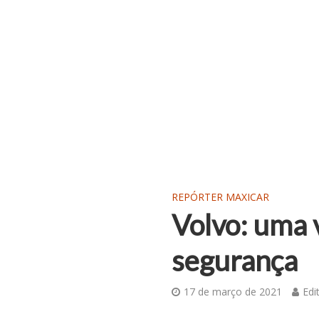
REPÓRTER MAXICAR
Volvo: uma 
segurança
17 de março de 2021
Edi