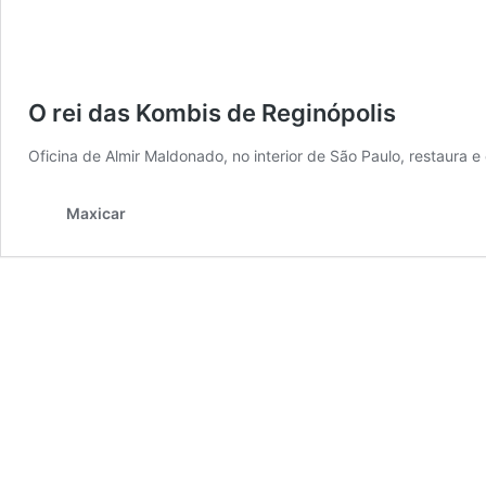
O rei das Kombis de Reginópolis
Oficina de Almir Maldonado, no interior de São Paulo, restaura 
Maxicar